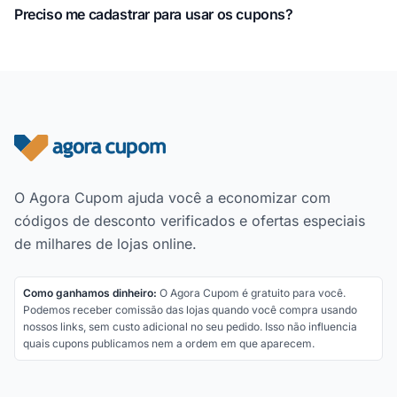
Preciso me cadastrar para usar os cupons?
Rodapé do site
O Agora Cupom ajuda você a economizar com
códigos de desconto verificados e ofertas especiais
de milhares de lojas online.
Como ganhamos dinheiro:
O Agora Cupom é gratuito para você.
Podemos receber comissão das lojas quando você compra usando
nossos links, sem custo adicional no seu pedido. Isso não influencia
quais cupons publicamos nem a ordem em que aparecem.