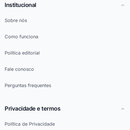
Institucional
Sobre nós
Como funciona
Política editorial
Fale conosco
Perguntas frequentes
Privacidade e termos
Política de Privacidade