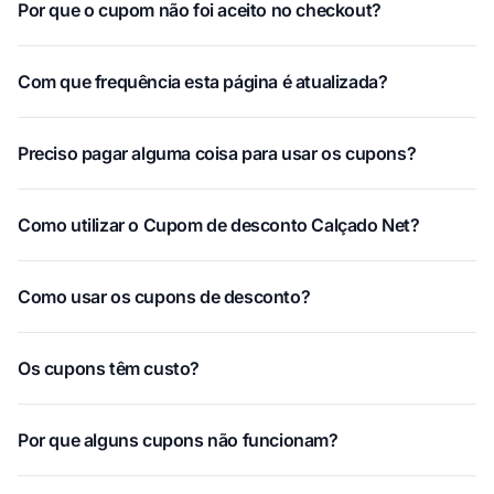
Por que o cupom não foi aceito no checkout?
Com que frequência esta página é atualizada?
Preciso pagar alguma coisa para usar os cupons?
Como utilizar o Cupom de desconto Calçado Net?
Como usar os cupons de desconto?
Os cupons têm custo?
Por que alguns cupons não funcionam?