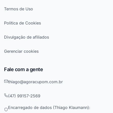
Termos de Uso
Política de Cookies
Divulgação de afiliados
Gerenciar cookies
Fale com a gente
thiago@agoracupom.com.br
(47) 99157-2569
Encarregado de dados (Thiago Klaumann):