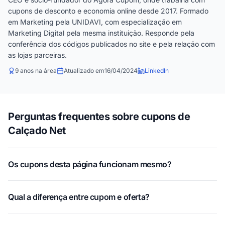
cupons de desconto e economia online desde 2017. Formado
em Marketing pela UNIDAVI, com especialização em
Marketing Digital pela mesma instituição. Responde pela
conferência dos códigos publicados no site e pela relação com
as lojas parceiras.
9 anos na área
Atualizado em
16/04/2024
LinkedIn
Perguntas frequentes sobre cupons de
Calçado Net
Os cupons desta página funcionam mesmo?
Qual a diferença entre cupom e oferta?