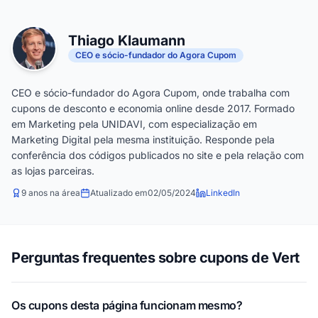
Thiago Klaumann
CEO e sócio-fundador do Agora Cupom
CEO e sócio-fundador do Agora Cupom, onde trabalha com
cupons de desconto e economia online desde 2017. Formado
em Marketing pela UNIDAVI, com especialização em
Marketing Digital pela mesma instituição. Responde pela
conferência dos códigos publicados no site e pela relação com
as lojas parceiras.
9 anos na área
Atualizado em
02/05/2024
LinkedIn
Perguntas frequentes sobre cupons de Vert
Os cupons desta página funcionam mesmo?