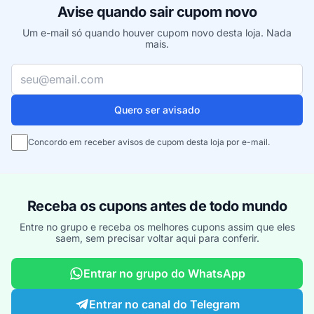
Avise quando sair cupom novo
Um e-mail só quando houver cupom novo desta loja. Nada
mais.
Seu e-mail
Quero ser avisado
Concordo em receber avisos de cupom desta loja por e-mail.
Receba os cupons antes de todo mundo
Entre no grupo e receba os melhores cupons assim que eles
saem, sem precisar voltar aqui para conferir.
Entrar no grupo do WhatsApp
Entrar no canal do Telegram