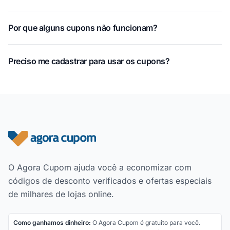
Por que alguns cupons não funcionam?
Preciso me cadastrar para usar os cupons?
Rodapé do site
O Agora Cupom ajuda você a economizar com
códigos de desconto verificados e ofertas especiais
de milhares de lojas online.
Como ganhamos dinheiro:
O Agora Cupom é gratuito para você.