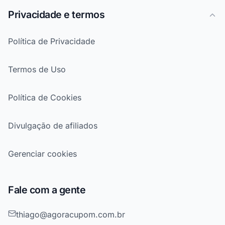
Privacidade e termos
Política de Privacidade
Termos de Uso
Política de Cookies
Divulgação de afiliados
Gerenciar cookies
Fale com a gente
thiago@agoracupom.com.br