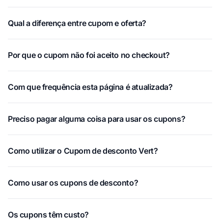
Qual a diferença entre cupom e oferta?
Por que o cupom não foi aceito no checkout?
Com que frequência esta página é atualizada?
Preciso pagar alguma coisa para usar os cupons?
Como utilizar o Cupom de desconto Vert?
Como usar os cupons de desconto?
Os cupons têm custo?