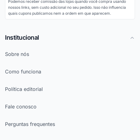
Podemos receber comissão das lojas quando você compra usando
nossos links, sem custo adicional no seu pedido. Isso não influencia
quais cupons publicamos nem a ordem em que aparecem.
Institucional
Sobre nós
Como funciona
Política editorial
Fale conosco
Perguntas frequentes