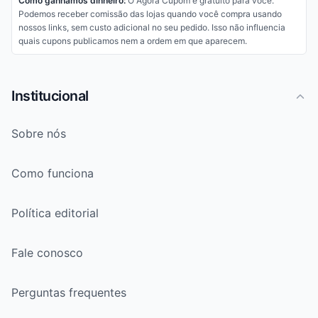
Como ganhamos dinheiro:
O Agora Cupom é gratuito para você.
Podemos receber comissão das lojas quando você compra usando
nossos links, sem custo adicional no seu pedido. Isso não influencia
quais cupons publicamos nem a ordem em que aparecem.
Institucional
Sobre nós
Como funciona
Política editorial
Fale conosco
Perguntas frequentes