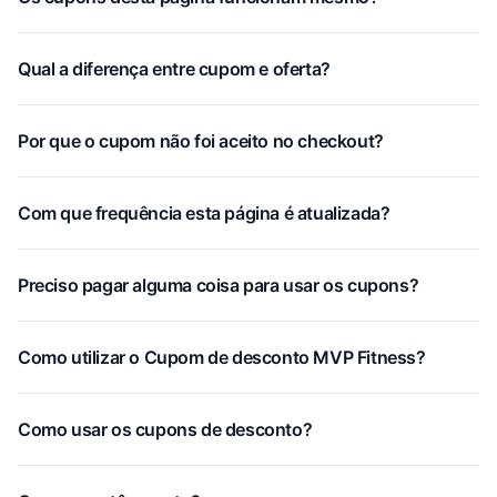
Qual a diferença entre cupom e oferta?
Por que o cupom não foi aceito no checkout?
Com que frequência esta página é atualizada?
Preciso pagar alguma coisa para usar os cupons?
Como utilizar o Cupom de desconto MVP Fitness?
Como usar os cupons de desconto?