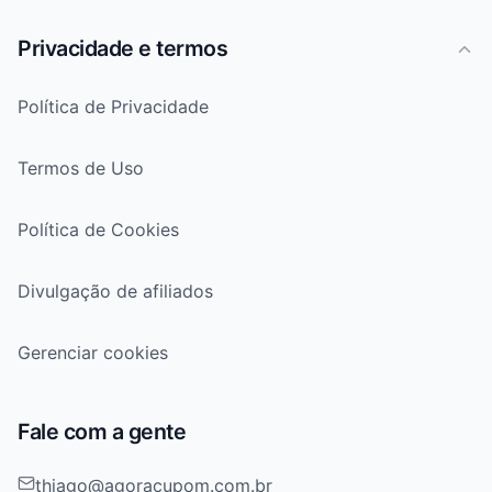
Privacidade e termos
Política de Privacidade
Termos de Uso
Política de Cookies
Divulgação de afiliados
Gerenciar cookies
Fale com a gente
thiago@agoracupom.com.br