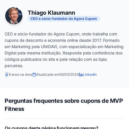
Thiago Klaumann
CEO e sócio-fundador do Agora Cupom
CEO e sócio-fundador do Agora Cupom, onde trabalha com
cupons de desconto e economia online desde 2017. Formado
em Marketing pela UNIDAVI, com especialização em Marketing
Digital pela mesma instituição. Responde pela conferência dos
códigos publicados no site e pela relação com as lojas
parceiras.
9 anos na área
Atualizado em
06/05/2024
LinkedIn
Perguntas frequentes sobre cupons de MVP
Fitness
Os cupons desta página funcionam mesmo?