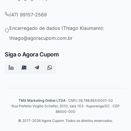
(47) 99157-2569
Encarregado de dados (Thiago Klaumann):
thiago@agoracupom.com.br
Siga o Agora Cupom
TMX Marketing Online LTDA
· CNPJ 29.788.663/0001-02
Rua Prefeito Virgilio Scheller, 2010, sala 103 · Ituporanga/SC · CEP
88400-000
© 2017-2026 Agora Cupom. Todos os direitos reservados.