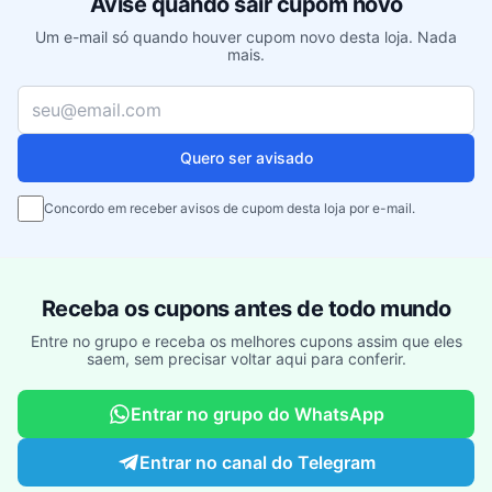
Avise quando sair cupom novo
Um e-mail só quando houver cupom novo desta loja. Nada
mais.
Seu e-mail
Quero ser avisado
Concordo em receber avisos de cupom desta loja por e-mail.
Receba os cupons antes de todo mundo
Entre no grupo e receba os melhores cupons assim que eles
saem, sem precisar voltar aqui para conferir.
Entrar no grupo do WhatsApp
Entrar no canal do Telegram