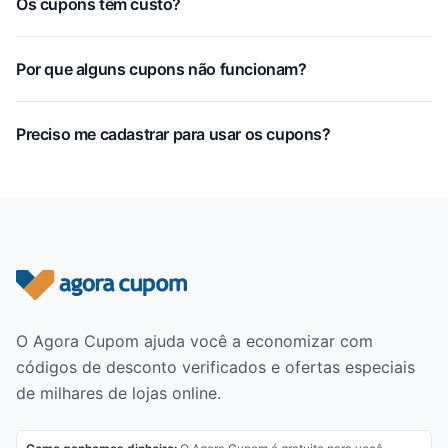
Os cupons têm custo?
Por que alguns cupons não funcionam?
Preciso me cadastrar para usar os cupons?
Rodapé do site
O Agora Cupom ajuda você a economizar com
códigos de desconto verificados e ofertas especiais
de milhares de lojas online.