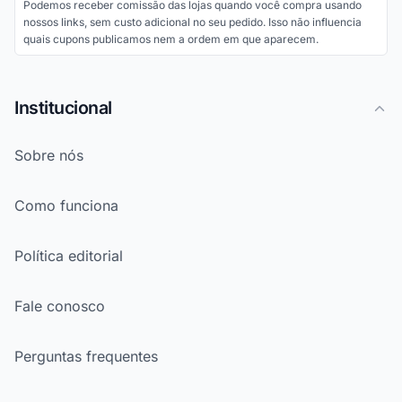
Podemos receber comissão das lojas quando você compra usando
nossos links, sem custo adicional no seu pedido. Isso não influencia
quais cupons publicamos nem a ordem em que aparecem.
Institucional
Sobre nós
Como funciona
Política editorial
Fale conosco
Perguntas frequentes