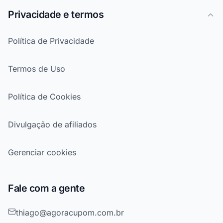
Privacidade e termos
Política de Privacidade
Termos de Uso
Política de Cookies
Divulgação de afiliados
Gerenciar cookies
Fale com a gente
thiago@agoracupom.com.br