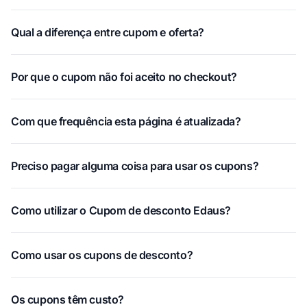
Qual a diferença entre cupom e oferta?
Por que o cupom não foi aceito no checkout?
Com que frequência esta página é atualizada?
Preciso pagar alguma coisa para usar os cupons?
Como utilizar o Cupom de desconto Edaus?
Como usar os cupons de desconto?
Os cupons têm custo?