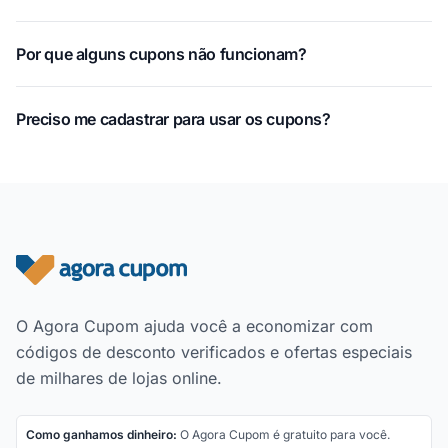
Por que alguns cupons não funcionam?
Preciso me cadastrar para usar os cupons?
Rodapé do site
O Agora Cupom ajuda você a economizar com
códigos de desconto verificados e ofertas especiais
de milhares de lojas online.
Como ganhamos dinheiro:
O Agora Cupom é gratuito para você.