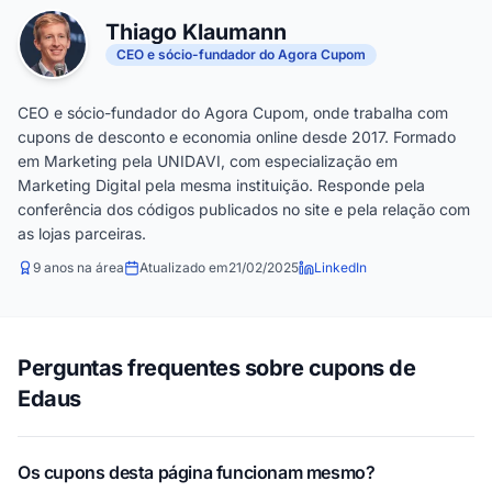
Thiago Klaumann
CEO e sócio-fundador do Agora Cupom
CEO e sócio-fundador do Agora Cupom, onde trabalha com
cupons de desconto e economia online desde 2017. Formado
em Marketing pela UNIDAVI, com especialização em
Marketing Digital pela mesma instituição. Responde pela
conferência dos códigos publicados no site e pela relação com
as lojas parceiras.
9 anos na área
Atualizado em
21/02/2025
LinkedIn
Perguntas frequentes sobre cupons de
Edaus
Os cupons desta página funcionam mesmo?