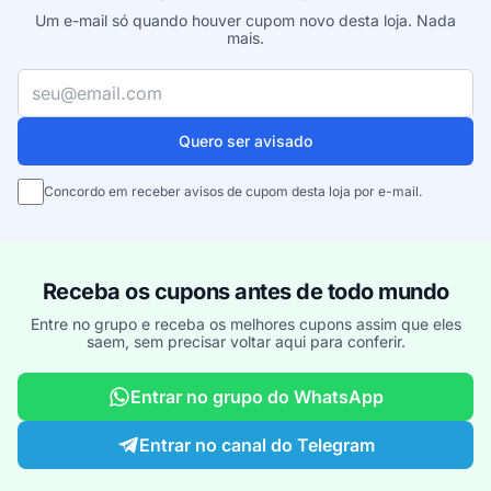
Um e-mail só quando houver cupom novo desta loja. Nada
mais.
Seu e-mail
Quero ser avisado
Concordo em receber avisos de cupom desta loja por e-mail.
Receba os cupons antes de todo mundo
Entre no grupo e receba os melhores cupons assim que eles
saem, sem precisar voltar aqui para conferir.
Entrar no grupo do WhatsApp
Entrar no canal do Telegram