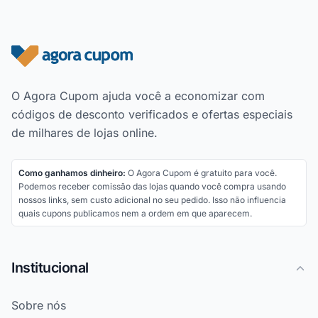
Rodapé do site
O Agora Cupom ajuda você a economizar com
códigos de desconto verificados e ofertas especiais
de milhares de lojas online.
Como ganhamos dinheiro:
O Agora Cupom é gratuito para você.
Podemos receber comissão das lojas quando você compra usando
nossos links, sem custo adicional no seu pedido. Isso não influencia
quais cupons publicamos nem a ordem em que aparecem.
Institucional
Sobre nós