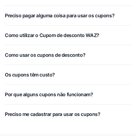
Preciso pagar alguma coisa para usar os cupons?
Como utilizar o Cupom de desconto WAZ?
Como usar os cupons de desconto?
Os cupons têm custo?
Por que alguns cupons não funcionam?
Preciso me cadastrar para usar os cupons?