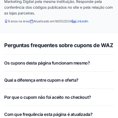
Marketing Digital pela mesma instituição. Responde pela
conferência dos códigos publicados no site e pela relação com
as lojas parceiras.
9 anos na área
Atualizado em
16/05/2024
LinkedIn
Perguntas frequentes sobre cupons de WAZ
Os cupons desta página funcionam mesmo?
Qual a diferença entre cupom e oferta?
Por que o cupom não foi aceito no checkout?
Com que frequência esta página é atualizada?