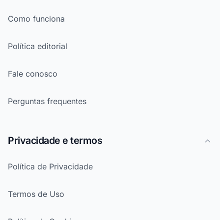
Como funciona
Política editorial
Fale conosco
Perguntas frequentes
Privacidade e termos
Política de Privacidade
Termos de Uso