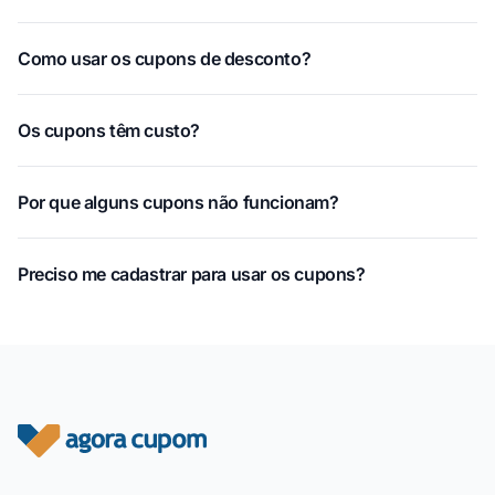
Como usar os cupons de desconto?
Os cupons têm custo?
Por que alguns cupons não funcionam?
Preciso me cadastrar para usar os cupons?
Rodapé do site