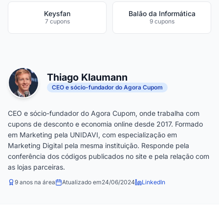
Keysfan
Balão da Informática
7 cupons
9 cupons
Thiago Klaumann
CEO e sócio-fundador do Agora Cupom
CEO e sócio-fundador do Agora Cupom, onde trabalha com
cupons de desconto e economia online desde 2017. Formado
em Marketing pela UNIDAVI, com especialização em
Marketing Digital pela mesma instituição. Responde pela
conferência dos códigos publicados no site e pela relação com
as lojas parceiras.
9 anos na área
Atualizado em
24/06/2024
LinkedIn