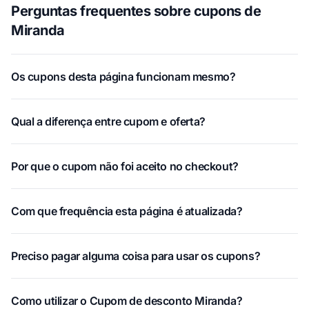
Perguntas frequentes sobre cupons de
Miranda
Os cupons desta página funcionam mesmo?
Qual a diferença entre cupom e oferta?
Por que o cupom não foi aceito no checkout?
Com que frequência esta página é atualizada?
Preciso pagar alguma coisa para usar os cupons?
Como utilizar o Cupom de desconto Miranda?