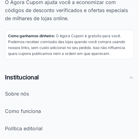
O Agora Cupom ajuda você a economizar com
códigos de desconto verificados e ofertas especiais
de milhares de lojas online.
Como ganhamos dinheiro:
O Agora Cupom é gratuito para você.
Podemos receber comissão das lojas quando você compra usando
nossos links, sem custo adicional no seu pedido. Isso não influencia
quais cupons publicamos nem a ordem em que aparecem.
Institucional
Sobre nós
Como funciona
Política editorial