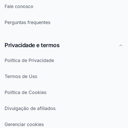
Fale conosco
Perguntas frequentes
Privacidade e termos
Política de Privacidade
Termos de Uso
Política de Cookies
Divulgação de afiliados
Gerenciar cookies