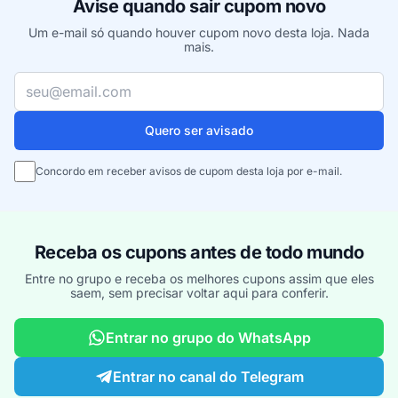
Avise quando sair cupom novo
Um e-mail só quando houver cupom novo desta loja. Nada
mais.
Seu e-mail
Quero ser avisado
Concordo em receber avisos de cupom desta loja por e-mail.
Receba os cupons antes de todo mundo
Entre no grupo e receba os melhores cupons assim que eles
saem, sem precisar voltar aqui para conferir.
Entrar no grupo do WhatsApp
Entrar no canal do Telegram