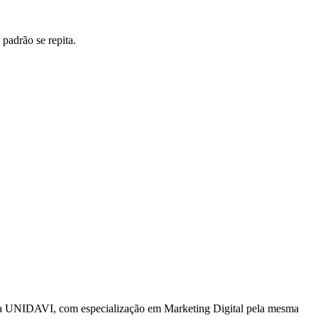
padrão se repita.
a UNIDAVI, com especialização em Marketing Digital pela mesma