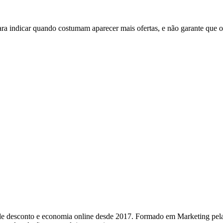
a indicar quando costumam aparecer mais ofertas, e não garante que o 
e desconto e economia online desde 2017. Formado em Marketing pel