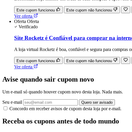
Este cupom funcionou
Este cupom não funcionou
Ver oferta
Oferta
Oferta
Verificado
Site Rocketz é Confiável para comprar na intern
A loja virtual Rocketz é boa, confiável e segura para compras o
Este cupom funcionou
Este cupom não funcionou
Ver oferta
Avise quando sair cupom novo
Um e-mail só quando houver cupom novo desta loja. Nada mais.
Seu e-mail
Quero ser avisado
Concordo em receber avisos de cupom desta loja por e-mail.
Receba os cupons antes de todo mundo