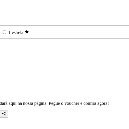
1 estrela
ará aqui na nossa página. Pegue o voucher e confira agora!