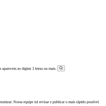
s aparecem ao digitar 3 letras ou mais.
mizar. Nossa equipe irá revisar e publicar o mais rápido possível.