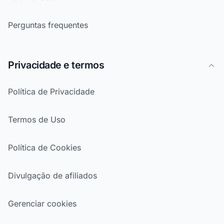
Perguntas frequentes
Privacidade e termos
Política de Privacidade
Termos de Uso
Política de Cookies
Divulgação de afiliados
Gerenciar cookies