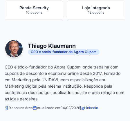
Panda Security
Loja Integrada
10 cupons
12 cupons
Thiago Klaumann
CEO e sócio-fundador do Agora Cupom
CEO e sócio-fundador do Agora Cupom, onde trabalha com
cupons de desconto e economia online desde 2017. Formado
em Marketing pela UNIDAVI, com especialização em
Marketing Digital pela mesma instituição. Responde pela
conferência dos códigos publicados no site e pela relação com
as lojas parceiras.
9 anos na área
Atualizado em
04/08/2026
LinkedIn