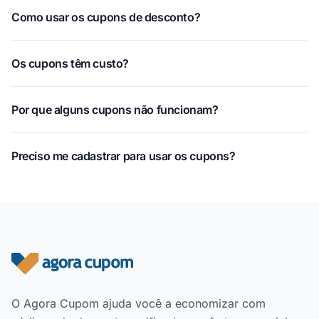
Como usar os cupons de desconto?
Os cupons têm custo?
Por que alguns cupons não funcionam?
Preciso me cadastrar para usar os cupons?
Rodapé do site
O Agora Cupom ajuda você a economizar com