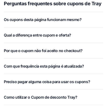
Perguntas frequentes sobre cupons de Tray
Os cupons desta página funcionam mesmo?
Qual a diferença entre cupom e oferta?
Por que o cupom não foi aceito no checkout?
Com que frequência esta página é atualizada?
Preciso pagar alguma coisa para usar os cupons?
Como utilizar o Cupom de desconto Tray?