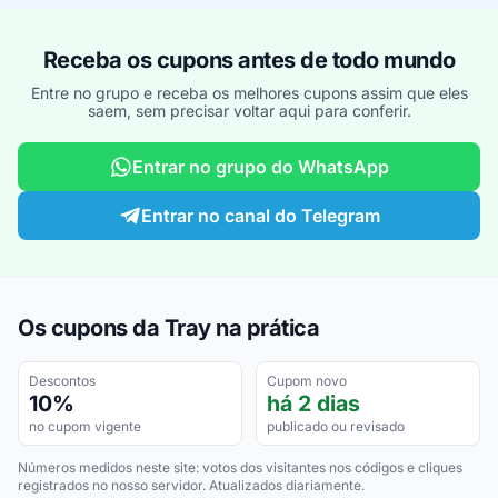
Receba os cupons antes de todo mundo
Entre no grupo e receba os melhores cupons assim que eles
saem, sem precisar voltar aqui para conferir.
Entrar no grupo do WhatsApp
Entrar no canal do Telegram
Os cupons da Tray na prática
Descontos
Cupom novo
10%
há 2 dias
no cupom vigente
publicado ou revisado
Números medidos neste site: votos dos visitantes nos códigos e cliques
registrados no nosso servidor. Atualizados diariamente.