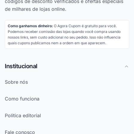
códigos de desconto verificados e ofertas especiais
de milhares de lojas online.
Como ganhamos dinheiro:
O Agora Cupom é gratuito para você.
Podemos receber comissão das lojas quando você compra usando
nossos links, sem custo adicional no seu pedido. Isso não influencia
quais cupons publicamos nem a ordem em que aparecem.
Institucional
Sobre nós
Como funciona
Política editorial
Fale conosco