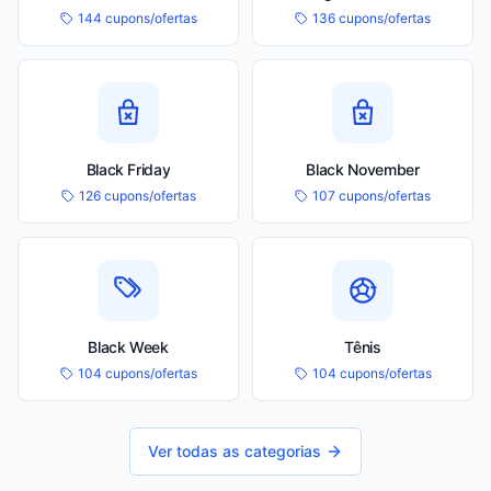
144 cupons/ofertas
136 cupons/ofertas
Black Friday
Black November
126 cupons/ofertas
107 cupons/ofertas
Black Week
Tênis
104 cupons/ofertas
104 cupons/ofertas
Ver todas as categorias