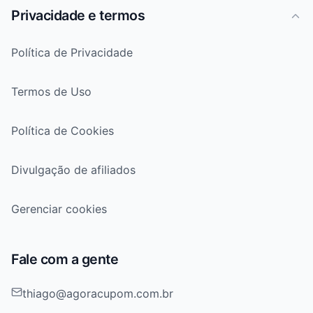
Privacidade e termos
Política de Privacidade
Termos de Uso
Política de Cookies
Divulgação de afiliados
Gerenciar cookies
Fale com a gente
thiago@agoracupom.com.br