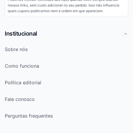
nossos links, sem custo adicional no seu pedido. Isso não influencia
quais cupons publicamos nem a ordem em que aparecem.
Institucional
Sobre nós
Como funciona
Política editorial
Fale conosco
Perguntas frequentes