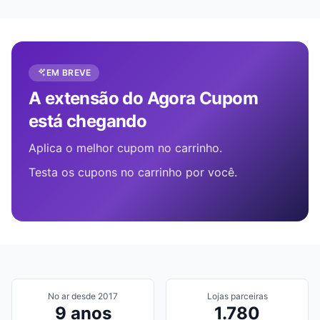
EM BREVE
A extensão do Agora Cupom
está chegando
Aplica o melhor cupom no carrinho.
Testa os cupons no carrinho por você.
No ar desde 2017
Lojas parceiras
9 anos
1.780