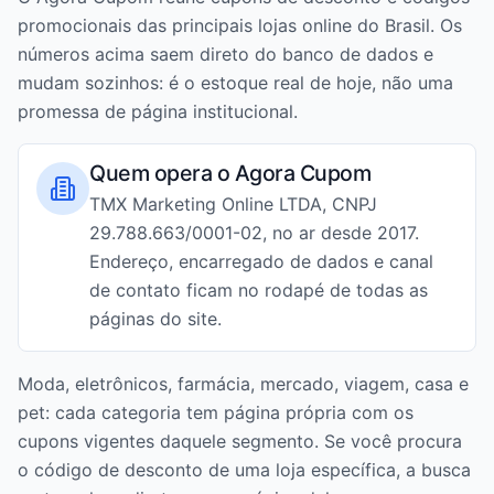
promocionais das principais lojas online do Brasil. Os
números acima saem direto do banco de dados e
mudam sozinhos: é o estoque real de hoje, não uma
promessa de página institucional.
Quem opera o Agora Cupom
TMX Marketing Online LTDA, CNPJ
29.788.663/0001-02, no ar desde 2017.
Endereço, encarregado de dados e canal
de contato ficam no rodapé de todas as
páginas do site.
Moda, eletrônicos, farmácia, mercado, viagem, casa e
pet: cada categoria tem página própria com os
cupons vigentes daquele segmento. Se você procura
o código de desconto de uma loja específica, a busca