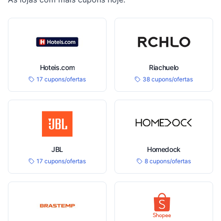
Hoteis.com
Riachuelo
17 cupons/ofertas
38 cupons/ofertas
JBL
Homedock
17 cupons/ofertas
8 cupons/ofertas