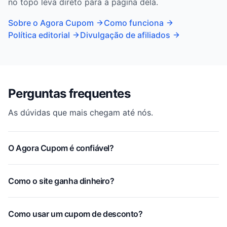
no topo leva direto para a página dela.
Sobre o Agora Cupom
Como funciona
Política editorial
Divulgação de afiliados
Perguntas frequentes
As dúvidas que mais chegam até nós.
O Agora Cupom é confiável?
Como o site ganha dinheiro?
Como usar um cupom de desconto?