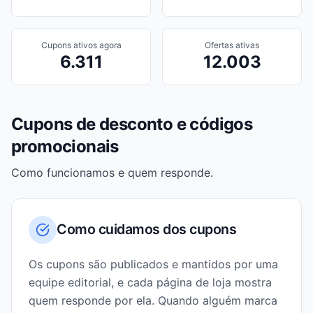
Cupons ativos agora
Ofertas ativas
6.311
12.003
Cupons de desconto e códigos
promocionais
Como funcionamos e quem responde.
Como cuidamos dos cupons
Os cupons são publicados e mantidos por uma
equipe editorial, e cada página de loja mostra
quem responde por ela. Quando alguém marca