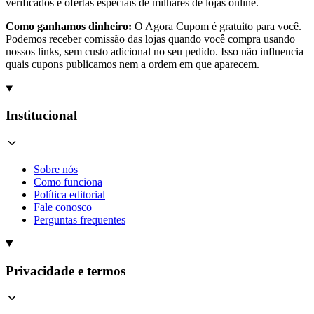
verificados e ofertas especiais de milhares de lojas online.
Como ganhamos dinheiro:
O Agora Cupom é gratuito para você.
Podemos receber comissão das lojas quando você compra usando
nossos links, sem custo adicional no seu pedido. Isso não influencia
quais cupons publicamos nem a ordem em que aparecem.
Institucional
Sobre nós
Como funciona
Política editorial
Fale conosco
Perguntas frequentes
Privacidade e termos