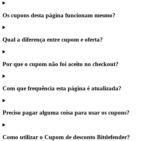
Os cupons desta página funcionam mesmo?
Qual a diferença entre cupom e oferta?
Por que o cupom não foi aceito no checkout?
Com que frequência esta página é atualizada?
Preciso pagar alguma coisa para usar os cupons?
Como utilizar o Cupom de desconto Bitdefender?