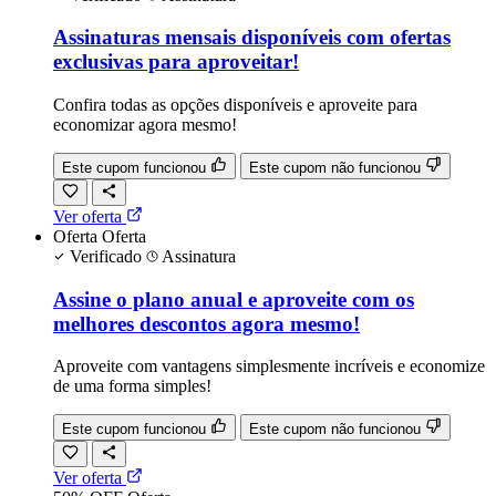
Assinaturas mensais disponíveis com ofertas
exclusivas para aproveitar!
Confira todas as opções disponíveis e aproveite para
economizar agora mesmo!
Este cupom funcionou
Este cupom não funcionou
Ver oferta
Oferta
Oferta
Verificado
Assinatura
Assine o plano anual e aproveite com os
melhores descontos agora mesmo!
Aproveite com vantagens simplesmente incríveis e economize
de uma forma simples!
Este cupom funcionou
Este cupom não funcionou
Ver oferta