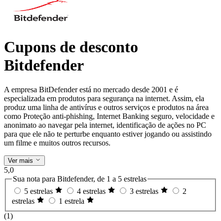
Cupons de desconto
Bitdefender
A empresa BitDefender está no mercado desde 2001 e é
especializada em produtos para segurança na internet. Assim, ela
produz uma linha de antivírus e outros serviços e produtos na área
como Proteção anti-phishing, Internet Banking seguro, velocidade e
anonimato ao navegar pela internet, identificação de ações no PC
para que ele não te perturbe enquanto estiver jogando ou assistindo
um filme e muitos outros recursos.
Ver mais
5,0
Sua nota para Bitdefender, de 1 a 5 estrelas
5 estrelas
4 estrelas
3 estrelas
2
estrelas
1 estrela
(1)