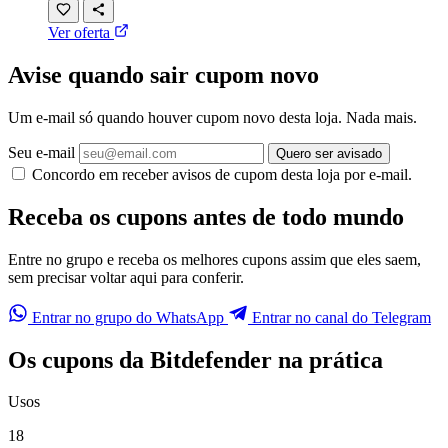
Ver oferta
Avise quando sair cupom novo
Um e-mail só quando houver cupom novo desta loja. Nada mais.
Seu e-mail
Quero ser avisado
Concordo em receber avisos de cupom desta loja por e-mail.
Receba os cupons antes de todo mundo
Entre no grupo e receba os melhores cupons assim que eles saem,
sem precisar voltar aqui para conferir.
Entrar no grupo do WhatsApp
Entrar no canal do Telegram
Os cupons da Bitdefender na prática
Usos
18