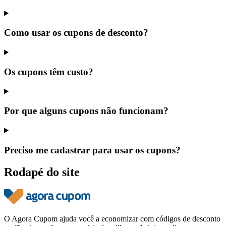
Como usar os cupons de desconto?
Os cupons têm custo?
Por que alguns cupons não funcionam?
Preciso me cadastrar para usar os cupons?
Rodapé do site
O Agora Cupom ajuda você a economizar com códigos de desconto