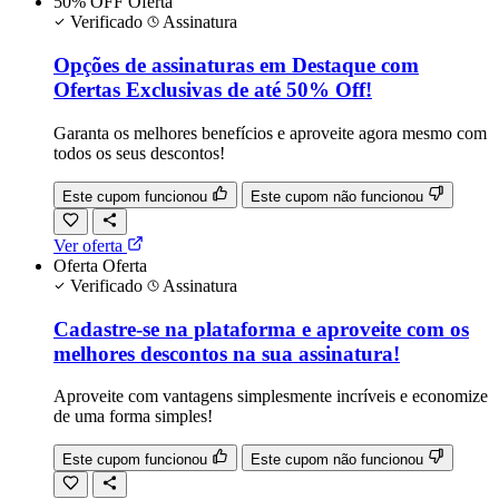
50% OFF
Oferta
Verificado
Assinatura
Opções de assinaturas em Destaque com
Ofertas Exclusivas de até 50% Off!
Garanta os melhores benefícios e aproveite agora mesmo com
todos os seus descontos!
Este cupom funcionou
Este cupom não funcionou
Ver oferta
Oferta
Oferta
Verificado
Assinatura
Cadastre-se na plataforma e aproveite com os
melhores descontos na sua assinatura!
Aproveite com vantagens simplesmente incríveis e economize
de uma forma simples!
Este cupom funcionou
Este cupom não funcionou