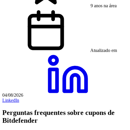
9 anos na área
Atualizado em
04/08/2026
LinkedIn
Perguntas frequentes sobre cupons de
Bitdefender