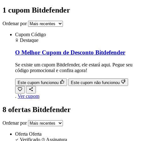
1 cupom Bitdefender
Ordenar por
Cupom
Código
Destaque
O Melhor Cupom de Desconto Bitdefender
Se existe um cupom Bitdefender, ele estará aqui. Pegue seu
código promocional e confira agora!
Este cupom funcionou
Este cupom não funcionou
.
Ver cupom
8 ofertas Bitdefender
Ordenar por
Oferta
Oferta
Verificado
Assinatura