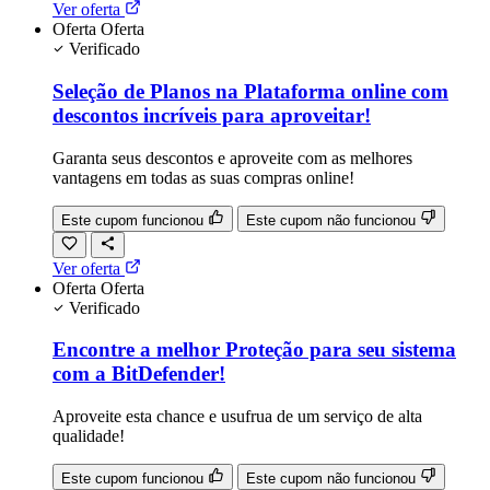
Ver oferta
Oferta
Oferta
Verificado
Seleção de Planos na Plataforma online com
descontos incríveis para aproveitar!
Garanta seus descontos e aproveite com as melhores
vantagens em todas as suas compras online!
Este cupom funcionou
Este cupom não funcionou
Ver oferta
Oferta
Oferta
Verificado
Encontre a melhor Proteção para seu sistema
com a BitDefender!
Aproveite esta chance e usufrua de um serviço de alta
qualidade!
Este cupom funcionou
Este cupom não funcionou