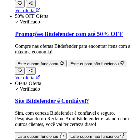
Ver oferta
50% OFF
Oferta
Verificado
Promoções Bitdefender com até 50% OFF
Compre nas ofertas Bitdefender para encontrar itens com a
máxima economia!
Este cupom funcionou
Este cupom não funcionou
Ver oferta
Oferta
Oferta
Verificado
Site Bitdefender é Confiável?
Sim, com certeza Bitdefender é confiável e seguro.
Pesquisando no Reclame Aqui Bitdefender e falando com
outros clientes, você vai ter certeza disso!
Este cupom funcionou
Este cupom não funcionou