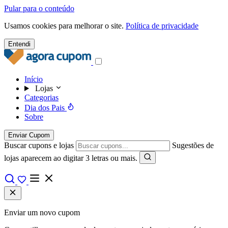
Pular para o conteúdo
Usamos cookies para melhorar o site.
Política de privacidade
Entendi
Início
Lojas
Categorias
Dia dos Pais
Sobre
Enviar Cupom
Buscar cupons e lojas
Sugestões de
lojas aparecem ao digitar 3 letras ou mais.
Enviar um novo cupom