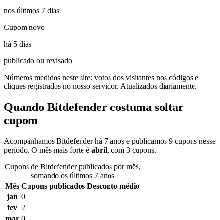
nos últimos 7 dias
Cupom novo
há 5 dias
publicado ou revisado
Números medidos neste site: votos dos visitantes nos códigos e
cliques registrados no nosso servidor. Atualizados diariamente.
Quando Bitdefender costuma soltar
cupom
Acompanhamos Bitdefender há 7 anos e publicamos 9 cupons nesse
período. O mês mais forte é
abril
, com 3 cupons.
Cupons de Bitdefender publicados por mês,
somando os últimos 7 anos
Mês
Cupons publicados
Desconto médio
jan
0
fev
2
mar
0