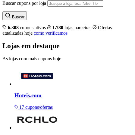
Buscar cupons por loja
Buscar
6.308
cupons ativos
1.780
lojas parceiras
Ofertas
atualizadas hoje
como verificamos
Lojas em destaque
As lojas com mais cupons hoje.
Hoteis.com
17 cupons/ofertas