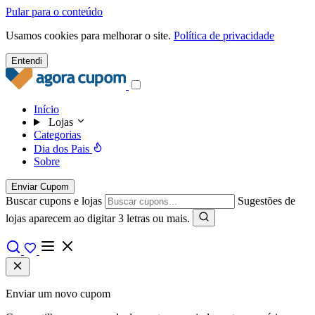
Pular para o conteúdo
Usamos cookies para melhorar o site.
Política de privacidade
Entendi
Início
Lojas
Categorias
Dia dos Pais
Sobre
Enviar Cupom
Buscar cupons e lojas
Sugestões de
lojas aparecem ao digitar 3 letras ou mais.
Enviar um novo cupom