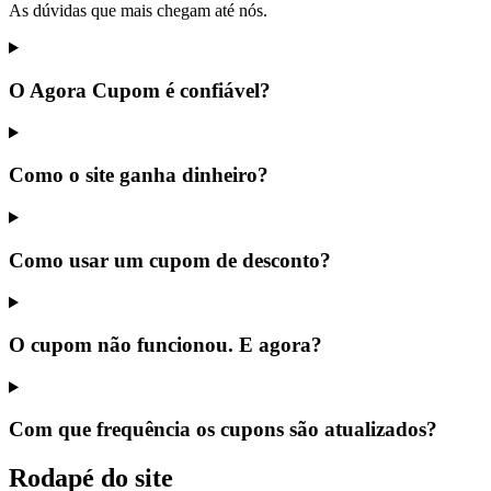
As dúvidas que mais chegam até nós.
O Agora Cupom é confiável?
Como o site ganha dinheiro?
Como usar um cupom de desconto?
O cupom não funcionou. E agora?
Com que frequência os cupons são atualizados?
Rodapé do site