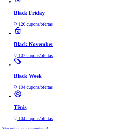
Black Friday
126 cupons/ofertas
Black November
107 cupons/ofertas
Black Week
104 cupons/ofertas
Tênis
104 cupons/ofertas
Ver todas as categorias