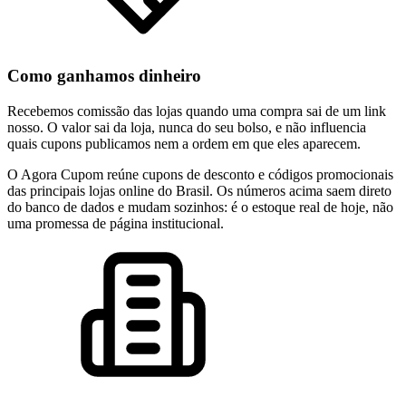
Como ganhamos dinheiro
Recebemos comissão das lojas quando uma compra sai de um link
nosso. O valor sai da loja, nunca do seu bolso, e não influencia
quais cupons publicamos nem a ordem em que eles aparecem.
O Agora Cupom reúne cupons de desconto e códigos promocionais
das principais lojas online do Brasil. Os números acima saem direto
do banco de dados e mudam sozinhos: é o estoque real de hoje, não
uma promessa de página institucional.