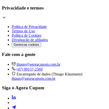
Privacidade e termos
Política de Privacidade
Termos de Uso
Política de Cookies
Divulgação de afiliados
Gerenciar cookies
Fale com a gente
thiago@agoracupom.com.br
(47) 99157-2569
Encarregado de dados (Thiago Klaumann):
thiago@agoracupom.com.br
Siga o Agora Cupom