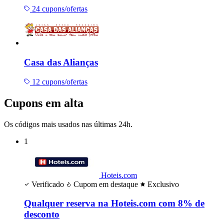
24 cupons/ofertas
Casa das Alianças
12 cupons/ofertas
Cupons em alta
Os códigos mais usados nas últimas 24h.
1
Hoteis.com
Verificado
Cupom em destaque
Exclusivo
Qualquer reserva na Hoteis.com com 8% de
desconto