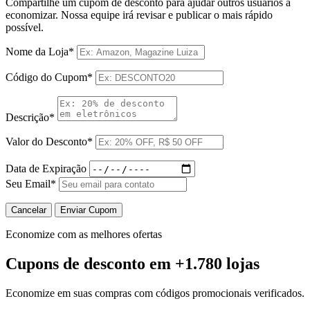
Compartilhe um cupom de desconto para ajudar outros usuários a
economizar. Nossa equipe irá revisar e publicar o mais rápido
possível.
Nome da Loja*
Código do Cupom*
Descrição*
Valor do Desconto*
Data de Expiração
Seu Email*
Cancelar
Enviar Cupom
Economize com as melhores ofertas
Cupons de desconto
em +1.780 lojas
Economize em suas compras com códigos promocionais verificados.