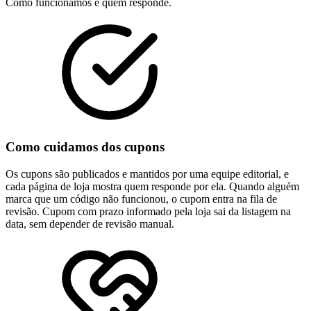
Como funcionamos e quem responde.
Como cuidamos dos cupons
Os cupons são publicados e mantidos por uma equipe editorial, e
cada página de loja mostra quem responde por ela. Quando alguém
marca que um código não funcionou, o cupom entra na fila de
revisão. Cupom com prazo informado pela loja sai da listagem na
data, sem depender de revisão manual.