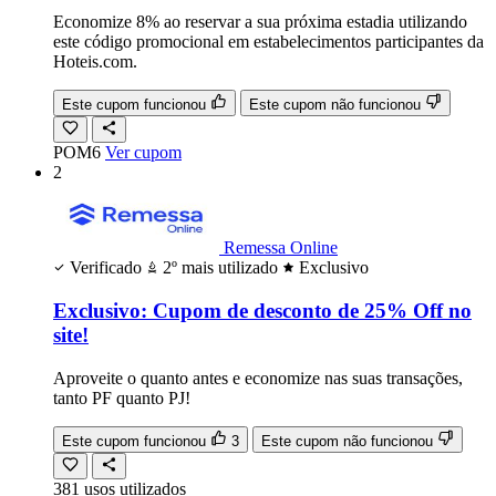
Economize 8% ao reservar a sua próxima estadia utilizando
este código promocional em estabelecimentos participantes da
Hoteis.com.
Este cupom funcionou
Este cupom não funcionou
POM6
Ver cupom
2
Remessa Online
Verificado
2º mais utilizado
Exclusivo
Exclusivo: Cupom de desconto de 25% Off no
site!
Aproveite o quanto antes e economize nas suas transações,
tanto PF quanto PJ!
Este cupom funcionou
3
Este cupom não funcionou
381
usos
utilizados