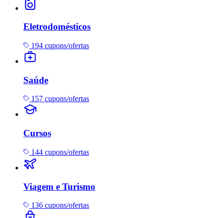
Eletrodomésticos
194 cupons/ofertas
Saúde
157 cupons/ofertas
Cursos
144 cupons/ofertas
Viagem e Turismo
136 cupons/ofertas