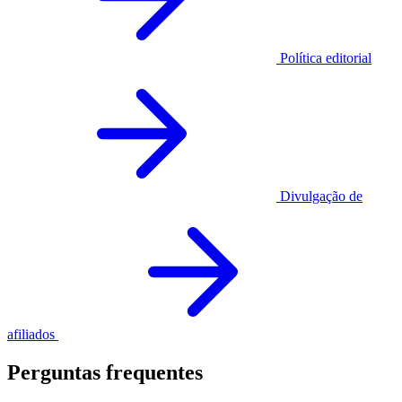
Política editorial
Divulgação de
afiliados
Perguntas frequentes