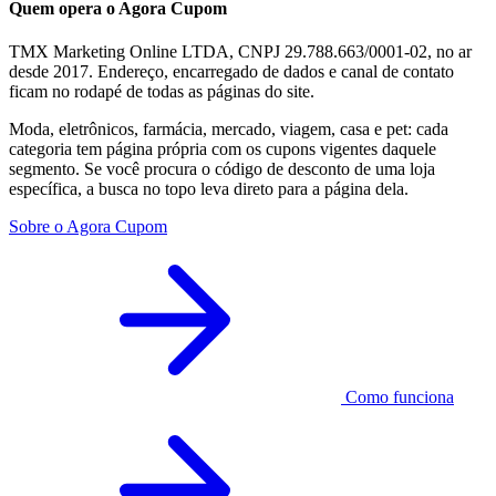
Quem opera o Agora Cupom
TMX Marketing Online LTDA, CNPJ 29.788.663/0001-02, no ar
desde 2017. Endereço, encarregado de dados e canal de contato
ficam no rodapé de todas as páginas do site.
Moda, eletrônicos, farmácia, mercado, viagem, casa e pet: cada
categoria tem página própria com os cupons vigentes daquele
segmento. Se você procura o código de desconto de uma loja
específica, a busca no topo leva direto para a página dela.
Sobre o Agora Cupom
Como funciona