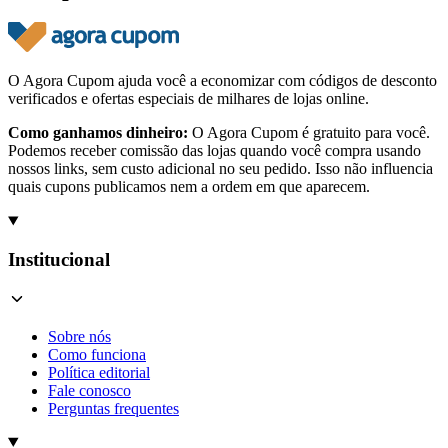
O Agora Cupom ajuda você a economizar com códigos de desconto
verificados e ofertas especiais de milhares de lojas online.
Como ganhamos dinheiro:
O Agora Cupom é gratuito para você.
Podemos receber comissão das lojas quando você compra usando
nossos links, sem custo adicional no seu pedido. Isso não influencia
quais cupons publicamos nem a ordem em que aparecem.
Institucional
Sobre nós
Como funciona
Política editorial
Fale conosco
Perguntas frequentes