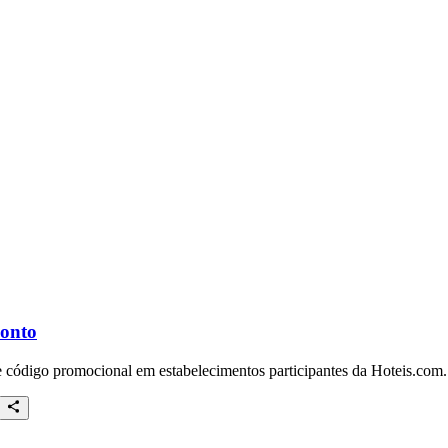
conto
e código promocional em estabelecimentos participantes da Hoteis.com.