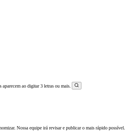
s aparecem ao digitar 3 letras ou mais.
mizar. Nossa equipe irá revisar e publicar o mais rápido possível.