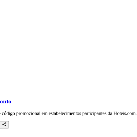
conto
e código promocional em estabelecimentos participantes da Hoteis.com.