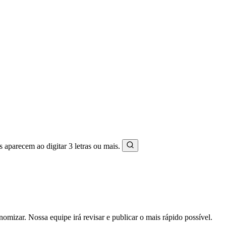
s aparecem ao digitar 3 letras ou mais.
mizar. Nossa equipe irá revisar e publicar o mais rápido possível.