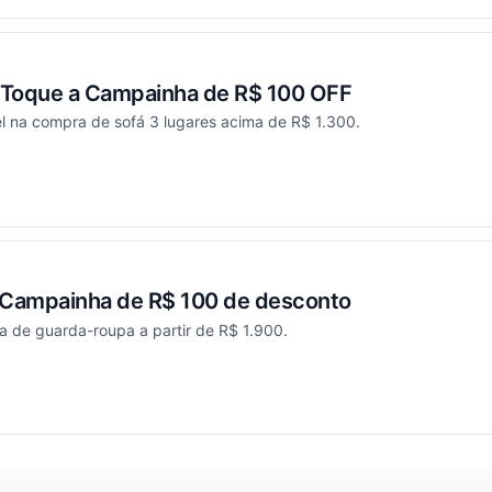
 Toque a Campainha de R$ 100 OFF
l na compra de sofá 3 lugares acima de R$ 1.300.
ou
Campainha de R$ 100 de desconto
 de guarda-roupa a partir de R$ 1.900.
ou