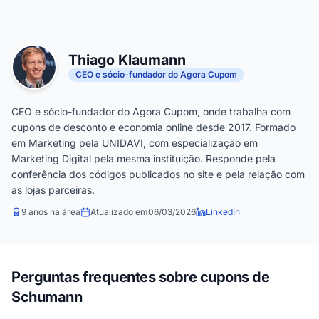
Thiago Klaumann
CEO e sócio-fundador do Agora Cupom
CEO e sócio-fundador do Agora Cupom, onde trabalha com
cupons de desconto e economia online desde 2017. Formado
em Marketing pela UNIDAVI, com especialização em
Marketing Digital pela mesma instituição. Responde pela
conferência dos códigos publicados no site e pela relação com
as lojas parceiras.
9 anos na área
Atualizado em
06/03/2026
LinkedIn
Perguntas frequentes sobre cupons de
Schumann