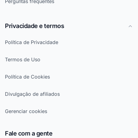
Perguntas frequentes
Privacidade e termos
Política de Privacidade
Termos de Uso
Política de Cookies
Divulgação de afiliados
Gerenciar cookies
Fale com a gente