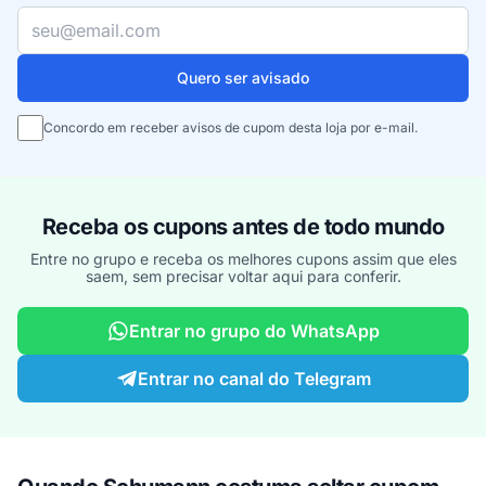
Seu e-mail
Quero ser avisado
Concordo em receber avisos de cupom desta loja por e-mail.
Receba os cupons antes de todo mundo
Entre no grupo e receba os melhores cupons assim que eles
saem, sem precisar voltar aqui para conferir.
Entrar no grupo do WhatsApp
Entrar no canal do Telegram