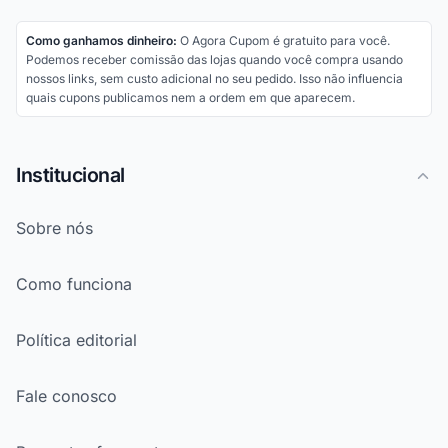
Como ganhamos dinheiro:
O Agora Cupom é gratuito para você.
Podemos receber comissão das lojas quando você compra usando
nossos links, sem custo adicional no seu pedido. Isso não influencia
quais cupons publicamos nem a ordem em que aparecem.
Institucional
Sobre nós
Como funciona
Política editorial
Fale conosco