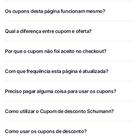
Os cupons desta página funcionam mesmo?
Qual a diferença entre cupom e oferta?
Por que o cupom não foi aceito no checkout?
Com que frequência esta página é atualizada?
Preciso pagar alguma coisa para usar os cupons?
Como utilizar o Cupom de desconto Schumann?
Como usar os cupons de desconto?