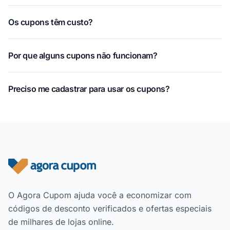
Os cupons têm custo?
Por que alguns cupons não funcionam?
Preciso me cadastrar para usar os cupons?
Rodapé do site
O Agora Cupom ajuda você a economizar com
códigos de desconto verificados e ofertas especiais
de milhares de lojas online.