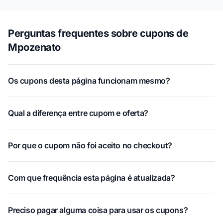
Perguntas frequentes sobre cupons de
Mpozenato
Os cupons desta página funcionam mesmo?
Qual a diferença entre cupom e oferta?
Por que o cupom não foi aceito no checkout?
Com que frequência esta página é atualizada?
Preciso pagar alguma coisa para usar os cupons?