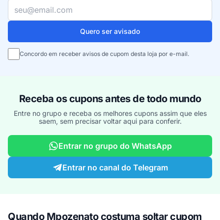
Seu e-mail
Quero ser avisado
Concordo em receber avisos de cupom desta loja por e-mail.
Receba os cupons antes de todo mundo
Entre no grupo e receba os melhores cupons assim que eles
saem, sem precisar voltar aqui para conferir.
Entrar no grupo do WhatsApp
Entrar no canal do Telegram
Quando Mpozenato costuma soltar cupom