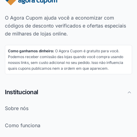
O Agora Cupom ajuda você a economizar com
códigos de desconto verificados e ofertas especiais
de milhares de lojas online.
Como ganhamos dinheiro:
O Agora Cupom é gratuito para você.
Podemos receber comissão das lojas quando você compra usando
nossos links, sem custo adicional no seu pedido. Isso não influencia
quais cupons publicamos nem a ordem em que aparecem.
Institucional
Sobre nós
Como funciona