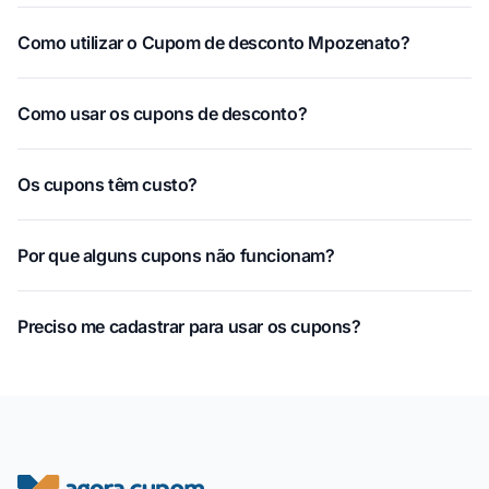
Como utilizar o Cupom de desconto Mpozenato?
Como usar os cupons de desconto?
Os cupons têm custo?
Por que alguns cupons não funcionam?
Preciso me cadastrar para usar os cupons?
Rodapé do site