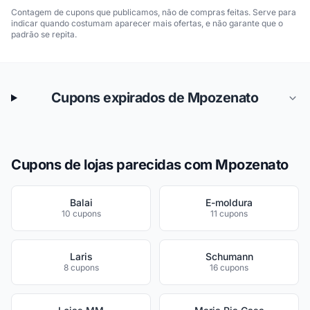
Contagem de cupons que publicamos, não de compras feitas. Serve para
indicar quando costumam aparecer mais ofertas, e não garante que o
padrão se repita.
Cupons expirados de Mpozenato
Cupons de lojas parecidas com Mpozenato
Balai
E-moldura
10 cupons
11 cupons
Laris
Schumann
8 cupons
16 cupons