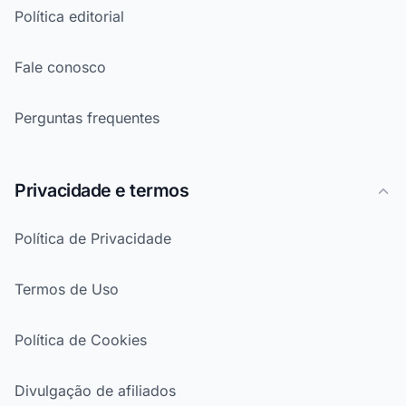
Política editorial
Fale conosco
Perguntas frequentes
Privacidade e termos
Política de Privacidade
Termos de Uso
Política de Cookies
Divulgação de afiliados