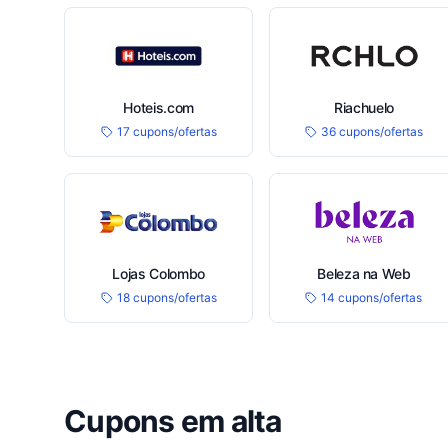
Hoteis.com
Riachuelo
17 cupons/ofertas
36 cupons/ofertas
Lojas Colombo
Beleza na Web
18 cupons/ofertas
14 cupons/ofertas
Cupons em alta