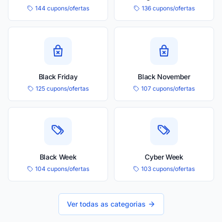
144 cupons/ofertas
136 cupons/ofertas
Black Friday
Black November
125 cupons/ofertas
107 cupons/ofertas
Black Week
Cyber Week
104 cupons/ofertas
103 cupons/ofertas
Ver todas as categorias