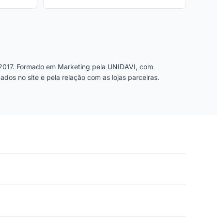
2017. Formado em Marketing pela UNIDAVI, com
dos no site e pela relação com as lojas parceiras.