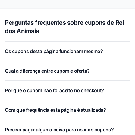
Perguntas frequentes sobre cupons de Rei
dos Animais
Os cupons desta página funcionam mesmo?
Qual a diferença entre cupom e oferta?
Por que o cupom não foi aceito no checkout?
Com que frequência esta página é atualizada?
Preciso pagar alguma coisa para usar os cupons?