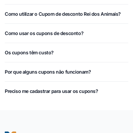
Como utilizar o Cupom de desconto Rei dos Animais?
Como usar os cupons de desconto?
Os cupons têm custo?
Por que alguns cupons não funcionam?
Preciso me cadastrar para usar os cupons?