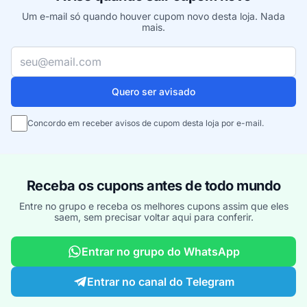
Um e-mail só quando houver cupom novo desta loja. Nada
mais.
Seu e-mail
Quero ser avisado
Concordo em receber avisos de cupom desta loja por e-mail.
Receba os cupons antes de todo mundo
Entre no grupo e receba os melhores cupons assim que eles
saem, sem precisar voltar aqui para conferir.
Entrar no grupo do WhatsApp
Entrar no canal do Telegram