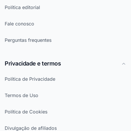
Política editorial
Fale conosco
Perguntas frequentes
Privacidade e termos
Política de Privacidade
Termos de Uso
Política de Cookies
Divulgação de afiliados