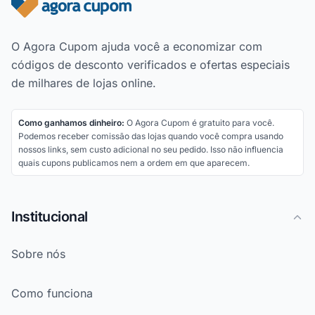
Rodapé do site
O Agora Cupom ajuda você a economizar com
códigos de desconto verificados e ofertas especiais
de milhares de lojas online.
Como ganhamos dinheiro:
O Agora Cupom é gratuito para você.
Podemos receber comissão das lojas quando você compra usando
nossos links, sem custo adicional no seu pedido. Isso não influencia
quais cupons publicamos nem a ordem em que aparecem.
Institucional
Sobre nós
Como funciona