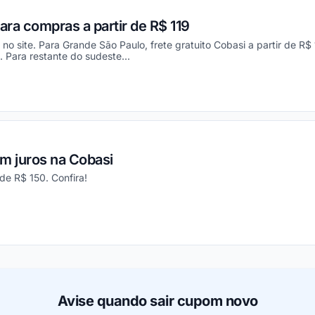
ara compras a partir de R$ 119
no site. Para Grande São Paulo, frete gratuito Cobasi a partir de R$
. Para restante do sudeste...
ou
m juros na Cobasi
de R$ 150. Confira!
ou
Avise quando sair cupom novo