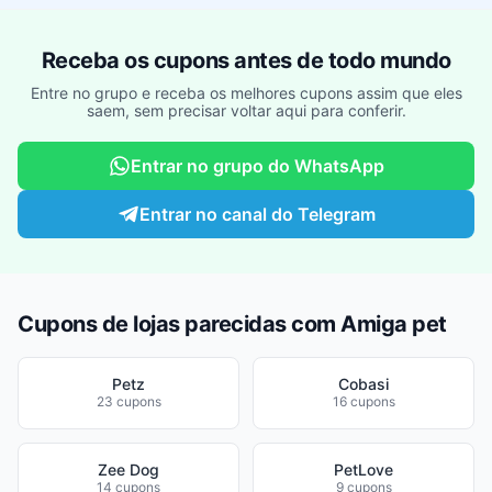
Receba os cupons antes de todo mundo
Entre no grupo e receba os melhores cupons assim que eles
saem, sem precisar voltar aqui para conferir.
Entrar no grupo do WhatsApp
Entrar no canal do Telegram
Cupons de lojas parecidas com Amiga pet
Petz
Cobasi
23 cupons
16 cupons
Zee Dog
PetLove
14 cupons
9 cupons