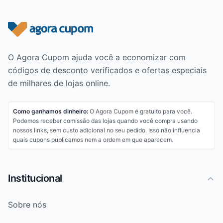
Rodapé do site
O Agora Cupom ajuda você a economizar com
códigos de desconto verificados e ofertas especiais
de milhares de lojas online.
Como ganhamos dinheiro:
O Agora Cupom é gratuito para você.
Podemos receber comissão das lojas quando você compra usando
nossos links, sem custo adicional no seu pedido. Isso não influencia
quais cupons publicamos nem a ordem em que aparecem.
Institucional
Sobre nós