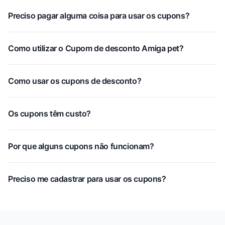
Preciso pagar alguma coisa para usar os cupons?
Como utilizar o Cupom de desconto Amiga pet?
Como usar os cupons de desconto?
Os cupons têm custo?
Por que alguns cupons não funcionam?
Preciso me cadastrar para usar os cupons?