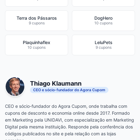
Terra dos Pássaros
DogHero
9 cupons
10 cupons
Plaquinhaflex
LeluPets
10 cupons
9 cupons
Thiago Klaumann
CEO e sócio-fundador do Agora Cupom
CEO e sócio-fundador do Agora Cupom, onde trabalha com
cupons de desconto e economia online desde 2017. Formado
em Marketing pela UNIDAVI, com especialização em Marketing
Digital pela mesma instituição. Responde pela conferência dos
códigos publicados no site e pela relação com as lojas