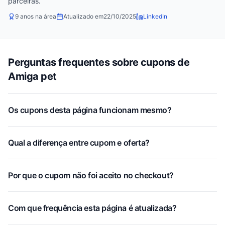
parceiras.
9 anos na área
Atualizado em
22/10/2025
LinkedIn
Perguntas frequentes sobre cupons de
Amiga pet
Os cupons desta página funcionam mesmo?
Qual a diferença entre cupom e oferta?
Por que o cupom não foi aceito no checkout?
Com que frequência esta página é atualizada?