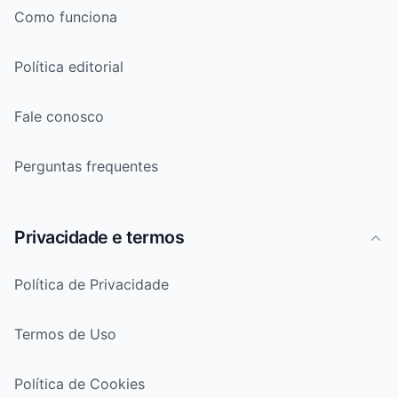
Como funciona
Política editorial
Fale conosco
Perguntas frequentes
Privacidade e termos
Política de Privacidade
Termos de Uso
Política de Cookies