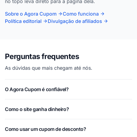
no topo leva direto para a página dela.
Sobre o Agora Cupom
Como funciona
Política editorial
Divulgação de afiliados
Perguntas frequentes
As dúvidas que mais chegam até nós.
O Agora Cupom é confiável?
Como o site ganha dinheiro?
Como usar um cupom de desconto?