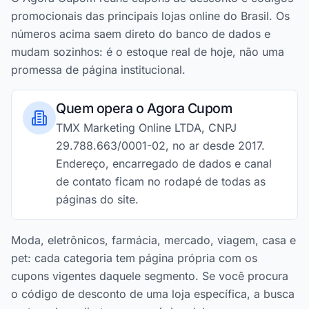
promocionais das principais lojas online do Brasil. Os
números acima saem direto do banco de dados e
mudam sozinhos: é o estoque real de hoje, não uma
promessa de página institucional.
Quem opera o Agora Cupom
TMX Marketing Online LTDA, CNPJ
29.788.663/0001-02, no ar desde 2017.
Endereço, encarregado de dados e canal
de contato ficam no rodapé de todas as
páginas do site.
Moda, eletrônicos, farmácia, mercado, viagem, casa e
pet: cada categoria tem página própria com os
cupons vigentes daquele segmento. Se você procura
o código de desconto de uma loja específica, a busca