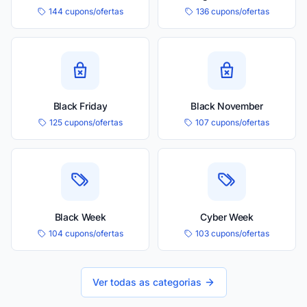
144 cupons/ofertas
136 cupons/ofertas
Black Friday
Black November
125 cupons/ofertas
107 cupons/ofertas
Black Week
Cyber Week
104 cupons/ofertas
103 cupons/ofertas
Ver todas as categorias