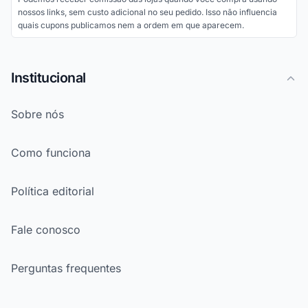
nossos links, sem custo adicional no seu pedido. Isso não influencia
quais cupons publicamos nem a ordem em que aparecem.
Institucional
Sobre nós
Como funciona
Política editorial
Fale conosco
Perguntas frequentes