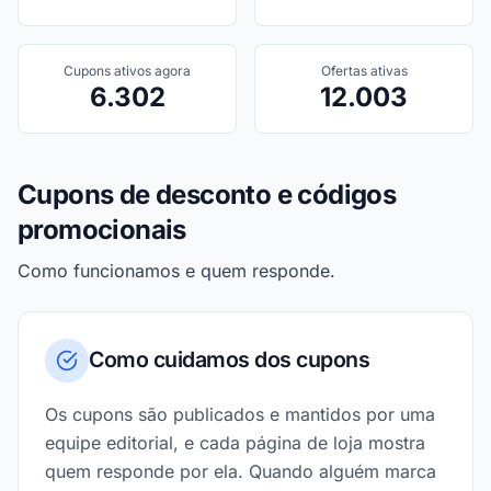
Cupons ativos agora
Ofertas ativas
6.302
12.003
Cupons de desconto e códigos
promocionais
Como funcionamos e quem responde.
Como cuidamos dos cupons
Os cupons são publicados e mantidos por uma
equipe editorial, e cada página de loja mostra
quem responde por ela. Quando alguém marca