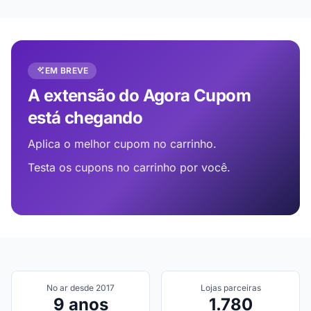
EM BREVE
A extensão do Agora Cupom
está chegando
Aplica o melhor cupom no carrinho.
Testa os cupons no carrinho por você.
No ar desde 2017
Lojas parceiras
9 anos
1.780