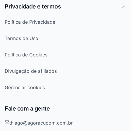
Privacidade e termos
Política de Privacidade
Termos de Uso
Política de Cookies
Divulgação de afiliados
Gerenciar cookies
Fale com a gente
thiago@agoracupom.com.br