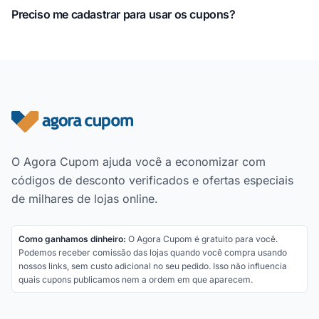
Preciso me cadastrar para usar os cupons?
Rodapé do site
O Agora Cupom ajuda você a economizar com
códigos de desconto verificados e ofertas especiais
de milhares de lojas online.
Como ganhamos dinheiro:
O Agora Cupom é gratuito para você.
Podemos receber comissão das lojas quando você compra usando
nossos links, sem custo adicional no seu pedido. Isso não influencia
quais cupons publicamos nem a ordem em que aparecem.