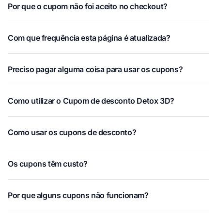
Por que o cupom não foi aceito no checkout?
Com que frequência esta página é atualizada?
Preciso pagar alguma coisa para usar os cupons?
Como utilizar o Cupom de desconto Detox 3D?
Como usar os cupons de desconto?
Os cupons têm custo?
Por que alguns cupons não funcionam?