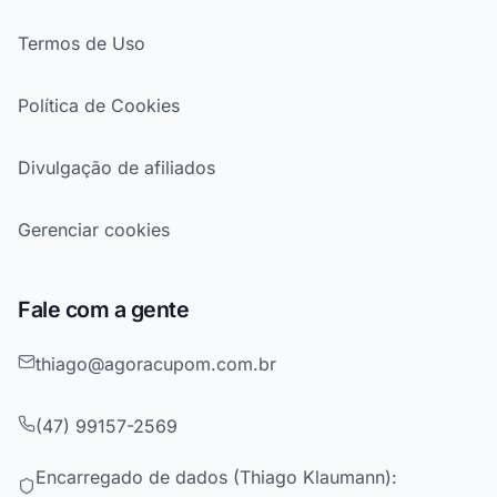
Termos de Uso
Política de Cookies
Divulgação de afiliados
Gerenciar cookies
Fale com a gente
thiago@agoracupom.com.br
(47) 99157-2569
Encarregado de dados (Thiago Klaumann):