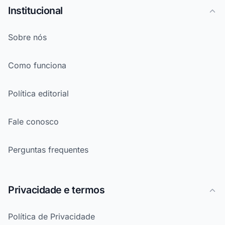
Institucional
Sobre nós
Como funciona
Política editorial
Fale conosco
Perguntas frequentes
Privacidade e termos
Política de Privacidade