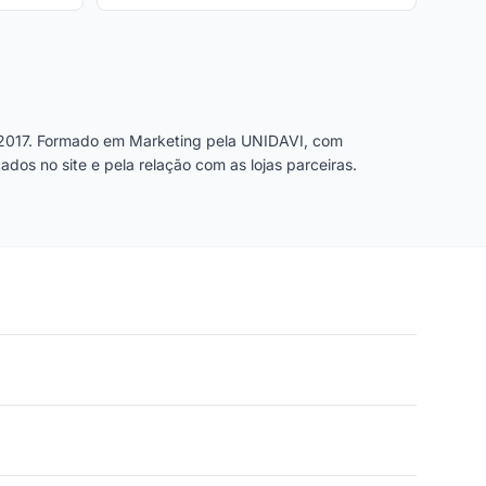
2017. Formado em Marketing pela UNIDAVI, com
dos no site e pela relação com as lojas parceiras.