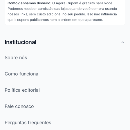
Como ganhamos dinheiro:
O Agora Cupom é gratuito para você.
Podemos receber comissão das lojas quando você compra usando
nossos links, sem custo adicional no seu pedido. Isso não influencia
quais cupons publicamos nem a ordem em que aparecem.
Institucional
Sobre nós
Como funciona
Política editorial
Fale conosco
Perguntas frequentes