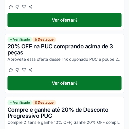
Este cupom funcionou
Este cupom não funcionou
Ver oferta
Verificado
Destaque
20% OFF na PUC comprando acima de 3
peças
Aproveite essa oferta desse link cuponado PUC e poupe 20% nesses produtos Hering!
Este cupom funcionou
Este cupom não funcionou
Ver oferta
Verificado
Destaque
Compre e ganhe até 20% de Desconto
Progressivo PUC
Compre 2 itens e ganhe 10% OFF; Ganhe 20% OFF comprando 3 ou mais peças. Confira!