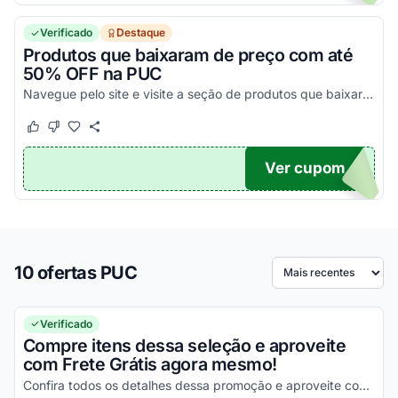
Verificado
Destaque
Produtos que baixaram de preço com até
50% OFF na PUC
Navegue pelo site e visite a seção de produtos que baixaram de preço. Todos os dias novidades com mega descontos na loja virtual PUC. Não precisa aplicar cupom PUC, descontos já es...
Este cupom funcionou
Este cupom não funcionou
Ver cupom
O...
10 ofertas PUC
Ordenar por
Verificado
Compre itens dessa seleção e aproveite
com Frete Grátis agora mesmo!
Confira todos os detalhes dessa promoção e aproveite com vantagens simplesmente incríveis!