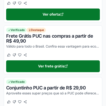
Este cupom funcionou
Este cupom não funcionou
Ver oferta
Verificado
Destaque
Frete Grátis PUC nas compras a partir de
R$ 49,90
Válido para todo o Brasil. Confira essa vantagem para economizar pra valer na PUC.
Este cupom funcionou
Este cupom não funcionou
Ver frete grátis
Verificado
Conjuntinho PUC a partir de R$ 29,90
Aproveite esses super preços que só a PUC pode oferecer e economize muito agora!
Este cupom funcionou
Este cupom não funcionou