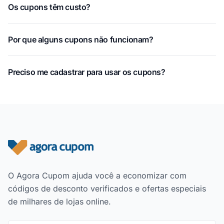
Os cupons têm custo?
Por que alguns cupons não funcionam?
Preciso me cadastrar para usar os cupons?
Rodapé do site
O Agora Cupom ajuda você a economizar com
códigos de desconto verificados e ofertas especiais
de milhares de lojas online.