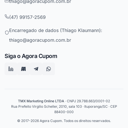
thiago@agoracupom.com.br
(47) 99157-2569
Encarregado de dados (Thiago Klaumann):
thiago@agoracupom.com.br
Siga o Agora Cupom
TMX Marketing Online LTDA
· CNPJ 29.788.663/0001-02
Rua Prefeito Virgilio Scheller, 2010, sala 103 · Ituporanga/SC · CEP
88400-000
© 2017-2026 Agora Cupom. Todos os direitos reservados.