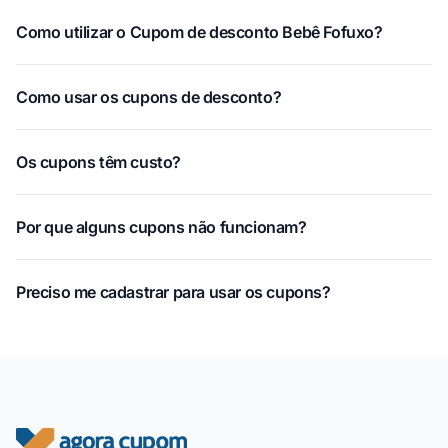
Como utilizar o Cupom de desconto Bebê Fofuxo?
Como usar os cupons de desconto?
Os cupons têm custo?
Por que alguns cupons não funcionam?
Preciso me cadastrar para usar os cupons?
Rodapé do site