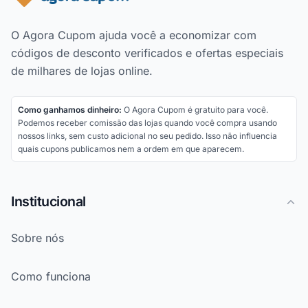
O Agora Cupom ajuda você a economizar com
códigos de desconto verificados e ofertas especiais
de milhares de lojas online.
Como ganhamos dinheiro:
O Agora Cupom é gratuito para você.
Podemos receber comissão das lojas quando você compra usando
nossos links, sem custo adicional no seu pedido. Isso não influencia
quais cupons publicamos nem a ordem em que aparecem.
Institucional
Sobre nós
Como funciona