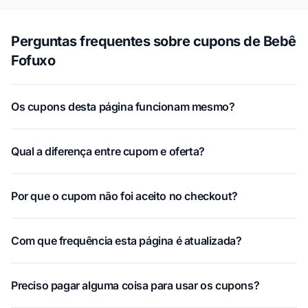
Perguntas frequentes sobre cupons de Bebê
Fofuxo
Os cupons desta página funcionam mesmo?
Qual a diferença entre cupom e oferta?
Por que o cupom não foi aceito no checkout?
Com que frequência esta página é atualizada?
Preciso pagar alguma coisa para usar os cupons?