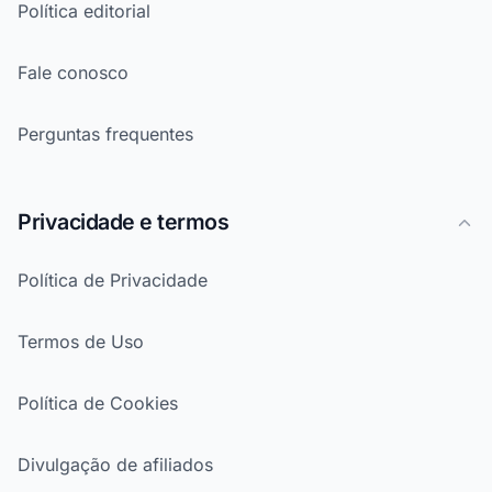
Política editorial
Fale conosco
Perguntas frequentes
Privacidade e termos
Política de Privacidade
Termos de Uso
Política de Cookies
Divulgação de afiliados