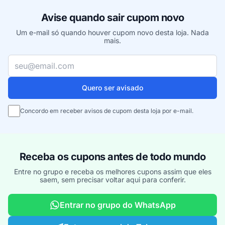
Avise quando sair cupom novo
Um e-mail só quando houver cupom novo desta loja. Nada
mais.
Seu e-mail
Quero ser avisado
Concordo em receber avisos de cupom desta loja por e-mail.
Receba os cupons antes de todo mundo
Entre no grupo e receba os melhores cupons assim que eles
saem, sem precisar voltar aqui para conferir.
Entrar no grupo do WhatsApp