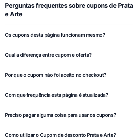
Perguntas frequentes sobre cupons de Prata
e Arte
Os cupons desta página funcionam mesmo?
Qual a diferença entre cupom e oferta?
Por que o cupom não foi aceito no checkout?
Com que frequência esta página é atualizada?
Preciso pagar alguma coisa para usar os cupons?
Como utilizar o Cupom de desconto Prata e Arte?