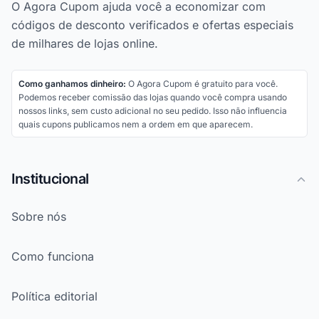
O Agora Cupom ajuda você a economizar com
códigos de desconto verificados e ofertas especiais
de milhares de lojas online.
Como ganhamos dinheiro:
O Agora Cupom é gratuito para você.
Podemos receber comissão das lojas quando você compra usando
nossos links, sem custo adicional no seu pedido. Isso não influencia
quais cupons publicamos nem a ordem em que aparecem.
Institucional
Sobre nós
Como funciona
Política editorial