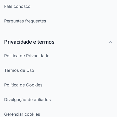
Fale conosco
Perguntas frequentes
Privacidade e termos
Política de Privacidade
Termos de Uso
Política de Cookies
Divulgação de afiliados
Gerenciar cookies