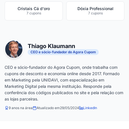
Cristais Cá d'oro
Dóxia Professional
7 cupons
7 cupons
Thiago Klaumann
CEO e sócio-fundador do Agora Cupom
CEO e sócio-fundador do Agora Cupom, onde trabalha com
cupons de desconto e economia online desde 2017. Formado
em Marketing pela UNIDAVI, com especialização em
Marketing Digital pela mesma instituição. Responde pela
conferência dos códigos publicados no site e pela relação com
as lojas parceiras.
9 anos na área
Atualizado em
29/05/2024
LinkedIn