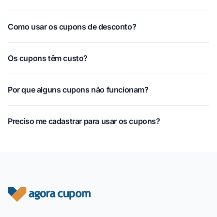
Como usar os cupons de desconto?
Os cupons têm custo?
Por que alguns cupons não funcionam?
Preciso me cadastrar para usar os cupons?
Rodapé do site