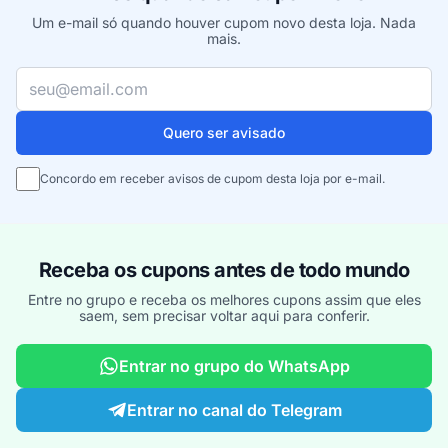
Um e-mail só quando houver cupom novo desta loja. Nada
mais.
Seu e-mail
Quero ser avisado
Concordo em receber avisos de cupom desta loja por e-mail.
Receba os cupons antes de todo mundo
Entre no grupo e receba os melhores cupons assim que eles
saem, sem precisar voltar aqui para conferir.
Entrar no grupo do WhatsApp
Entrar no canal do Telegram