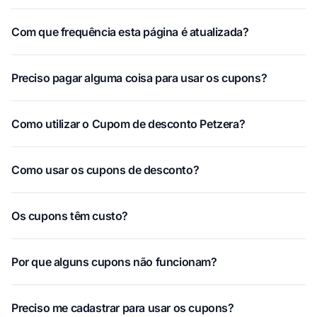
Com que frequência esta página é atualizada?
Preciso pagar alguma coisa para usar os cupons?
Como utilizar o Cupom de desconto Petzera?
Como usar os cupons de desconto?
Os cupons têm custo?
Por que alguns cupons não funcionam?
Preciso me cadastrar para usar os cupons?