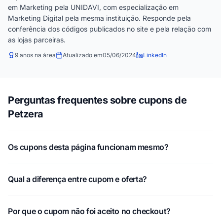
em Marketing pela UNIDAVI, com especialização em
Marketing Digital pela mesma instituição. Responde pela
conferência dos códigos publicados no site e pela relação com
as lojas parceiras.
9 anos na área
Atualizado em
05/06/2024
LinkedIn
Perguntas frequentes sobre cupons de
Petzera
Os cupons desta página funcionam mesmo?
Qual a diferença entre cupom e oferta?
Por que o cupom não foi aceito no checkout?