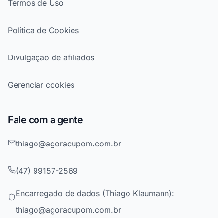
Termos de Uso
Política de Cookies
Divulgação de afiliados
Gerenciar cookies
Fale com a gente
thiago@agoracupom.com.br
(47) 99157-2569
Encarregado de dados (Thiago Klaumann):
thiago@agoracupom.com.br