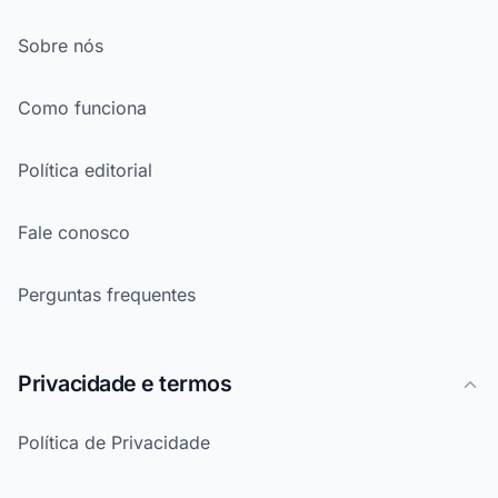
Sobre nós
Como funciona
Política editorial
Fale conosco
Perguntas frequentes
Privacidade e termos
Política de Privacidade