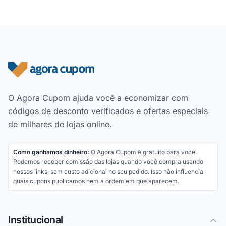
Rodapé do site
O Agora Cupom ajuda você a economizar com
códigos de desconto verificados e ofertas especiais
de milhares de lojas online.
Como ganhamos dinheiro:
O Agora Cupom é gratuito para você.
Podemos receber comissão das lojas quando você compra usando
nossos links, sem custo adicional no seu pedido. Isso não influencia
quais cupons publicamos nem a ordem em que aparecem.
Institucional