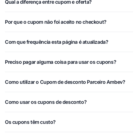
Qual a diferença entre cupom e oferta?
Por que o cupom não foi aceito no checkout?
Com que frequência esta página é atualizada?
Preciso pagar alguma coisa para usar os cupons?
Como utilizar o Cupom de desconto Parceiro Ambev?
Como usar os cupons de desconto?
Os cupons têm custo?