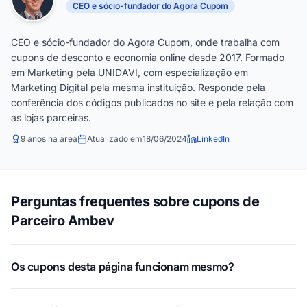
CEO e sócio-fundador do Agora Cupom
CEO e sócio-fundador do Agora Cupom, onde trabalha com
cupons de desconto e economia online desde 2017. Formado
em Marketing pela UNIDAVI, com especialização em
Marketing Digital pela mesma instituição. Responde pela
conferência dos códigos publicados no site e pela relação com
as lojas parceiras.
9 anos na área
Atualizado em
18/06/2024
LinkedIn
Perguntas frequentes sobre cupons de
Parceiro Ambev
Os cupons desta página funcionam mesmo?