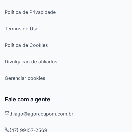
Política de Privacidade
Termos de Uso
Política de Cookies
Divulgação de afiliados
Gerenciar cookies
Fale com a gente
thiago@agoracupom.com.br
(47) 99157-2569