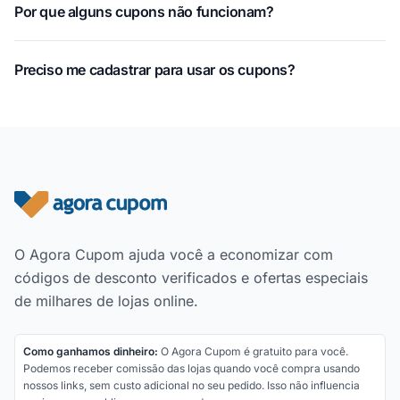
Por que alguns cupons não funcionam?
Preciso me cadastrar para usar os cupons?
Rodapé do site
O Agora Cupom ajuda você a economizar com
códigos de desconto verificados e ofertas especiais
de milhares de lojas online.
Como ganhamos dinheiro:
O Agora Cupom é gratuito para você.
Podemos receber comissão das lojas quando você compra usando
nossos links, sem custo adicional no seu pedido. Isso não influencia