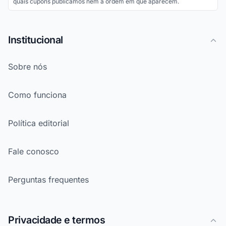
quais cupons publicamos nem a ordem em que aparecem.
Institucional
Sobre nós
Como funciona
Política editorial
Fale conosco
Perguntas frequentes
Privacidade e termos