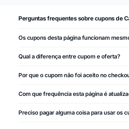
Perguntas frequentes sobre cupons de C
Os cupons desta página funcionam mesm
Qual a diferença entre cupom e oferta?
Por que o cupom não foi aceito no checko
Com que frequência esta página é atualiz
Preciso pagar alguma coisa para usar os 