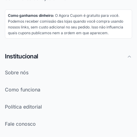
Como ganhamos dinheiro:
O Agora Cupom é gratuito para você.
Podemos receber comissão das lojas quando você compra usando
nossos links, sem custo adicional no seu pedido. Isso não influencia
quais cupons publicamos nem a ordem em que aparecem.
Institucional
Sobre nós
Como funciona
Política editorial
Fale conosco