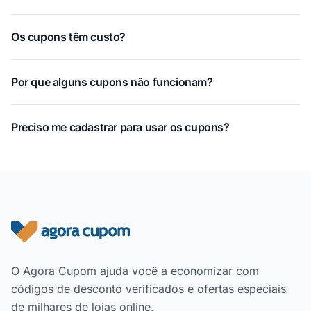
Os cupons têm custo?
Por que alguns cupons não funcionam?
Preciso me cadastrar para usar os cupons?
Rodapé do site
O Agora Cupom ajuda você a economizar com
códigos de desconto verificados e ofertas especiais
de milhares de lojas online.