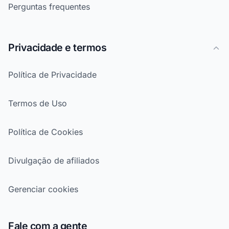
Perguntas frequentes
Privacidade e termos
Política de Privacidade
Termos de Uso
Política de Cookies
Divulgação de afiliados
Gerenciar cookies
Fale com a gente