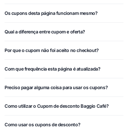
Os cupons desta página funcionam mesmo?
Qual a diferença entre cupom e oferta?
Por que o cupom não foi aceito no checkout?
Com que frequência esta página é atualizada?
Preciso pagar alguma coisa para usar os cupons?
Como utilizar o Cupom de desconto Baggio Café?
Como usar os cupons de desconto?