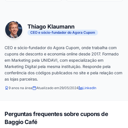
Thiago Klaumann
CEO e sócio-fundador do Agora Cupom
CEO e sócio-fundador do Agora Cupom, onde trabalha com
cupons de desconto e economia online desde 2017. Formado
em Marketing pela UNIDAVI, com especialização em
Marketing Digital pela mesma instituição. Responde pela
conferência dos códigos publicados no site e pela relação com
as lojas parceiras.
9 anos na área
Atualizado em
29/05/2024
LinkedIn
Perguntas frequentes sobre cupons de
Baggio Café