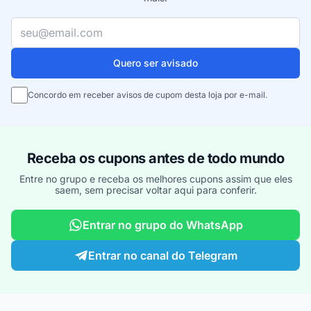
Seu e-mail
Quero ser avisado
Concordo em receber avisos de cupom desta loja por e-mail.
Receba os cupons antes de todo mundo
Entre no grupo e receba os melhores cupons assim que eles
saem, sem precisar voltar aqui para conferir.
Entrar no grupo do WhatsApp
Entrar no canal do Telegram