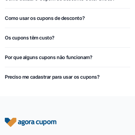
Como usar os cupons de desconto?
Os cupons têm custo?
Por que alguns cupons não funcionam?
Preciso me cadastrar para usar os cupons?
Rodapé do site