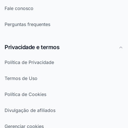
Fale conosco
Perguntas frequentes
Privacidade e termos
Política de Privacidade
Termos de Uso
Política de Cookies
Divulgação de afiliados
Gerenciar cookies