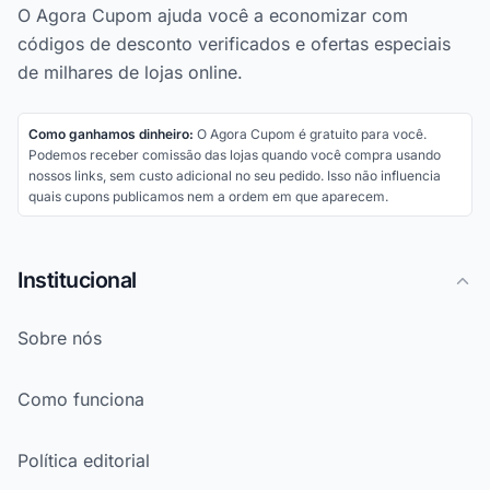
O Agora Cupom ajuda você a economizar com
códigos de desconto verificados e ofertas especiais
de milhares de lojas online.
Como ganhamos dinheiro:
O Agora Cupom é gratuito para você.
Podemos receber comissão das lojas quando você compra usando
nossos links, sem custo adicional no seu pedido. Isso não influencia
quais cupons publicamos nem a ordem em que aparecem.
Institucional
Sobre nós
Como funciona
Política editorial