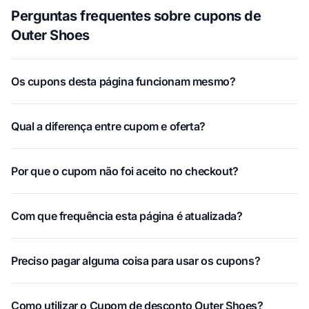
Perguntas frequentes sobre cupons de
Outer Shoes
Os cupons desta página funcionam mesmo?
Qual a diferença entre cupom e oferta?
Por que o cupom não foi aceito no checkout?
Com que frequência esta página é atualizada?
Preciso pagar alguma coisa para usar os cupons?
Como utilizar o Cupom de desconto Outer Shoes?