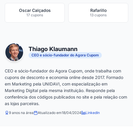
Oscar Calçados
Rafarillo
17 cupons
13 cupons
Thiago Klaumann
CEO e sócio-fundador do Agora Cupom
CEO e sócio-fundador do Agora Cupom, onde trabalha com
cupons de desconto e economia online desde 2017. Formado
em Marketing pela UNIDAVI, com especialização em
Marketing Digital pela mesma instituição. Responde pela
conferência dos códigos publicados no site e pela relação com
as lojas parceiras.
9 anos na área
Atualizado em
18/04/2024
LinkedIn