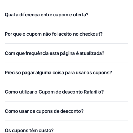
Qual a diferença entre cupom e oferta?
Por que o cupom não foi aceito no checkout?
Com que frequência esta página é atualizada?
Preciso pagar alguma coisa para usar os cupons?
Como utilizar o Cupom de desconto Rafarillo?
Como usar os cupons de desconto?
Os cupons têm custo?