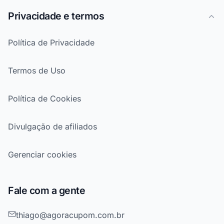
Privacidade e termos
Política de Privacidade
Termos de Uso
Política de Cookies
Divulgação de afiliados
Gerenciar cookies
Fale com a gente
thiago@agoracupom.com.br