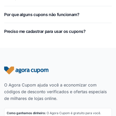
Por que alguns cupons não funcionam?
Preciso me cadastrar para usar os cupons?
Rodapé do site
O Agora Cupom ajuda você a economizar com
códigos de desconto verificados e ofertas especiais
de milhares de lojas online.
Como ganhamos dinheiro:
O Agora Cupom é gratuito para você.