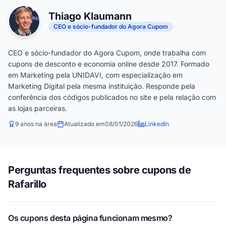
Thiago Klaumann
CEO e sócio-fundador do Agora Cupom
CEO e sócio-fundador do Agora Cupom, onde trabalha com
cupons de desconto e economia online desde 2017. Formado
em Marketing pela UNIDAVI, com especialização em
Marketing Digital pela mesma instituição. Responde pela
conferência dos códigos publicados no site e pela relação com
as lojas parceiras.
9 anos na área
Atualizado em
08/01/2026
LinkedIn
Perguntas frequentes sobre cupons de
Rafarillo
Os cupons desta página funcionam mesmo?