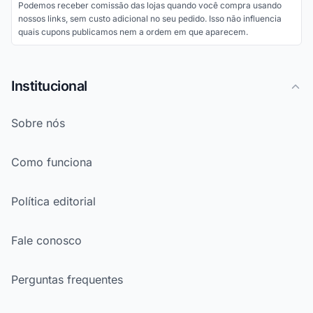
Podemos receber comissão das lojas quando você compra usando
nossos links, sem custo adicional no seu pedido. Isso não influencia
quais cupons publicamos nem a ordem em que aparecem.
Institucional
Sobre nós
Como funciona
Política editorial
Fale conosco
Perguntas frequentes