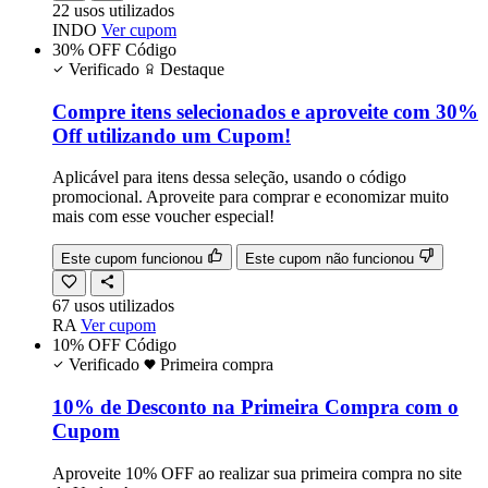
22
usos
utilizados
INDO
Ver cupom
30% OFF
Código
Verificado
Destaque
Compre itens selecionados e aproveite com 30%
Off utilizando um Cupom!
Aplicável para itens dessa seleção, usando o código
promocional. Aproveite para comprar e economizar muito
mais com esse voucher especial!
Este cupom funcionou
Este cupom não funcionou
67
usos
utilizados
RA
Ver cupom
10% OFF
Código
Verificado
Primeira compra
10% de Desconto na Primeira Compra com o
Cupom
Aproveite 10% OFF ao realizar sua primeira compra no site