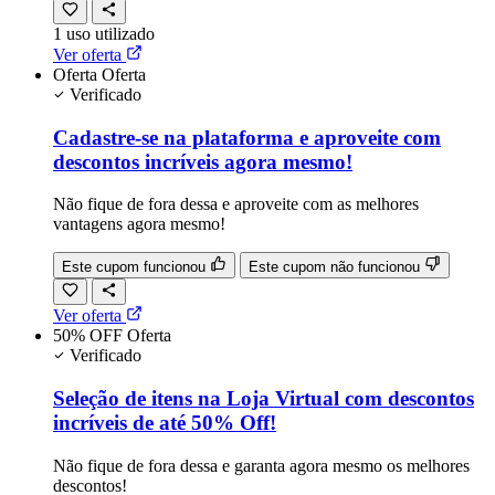
1
uso
utilizado
Ver oferta
Oferta
Oferta
Verificado
Cadastre-se na plataforma e aproveite com
descontos incríveis agora mesmo!
Não fique de fora dessa e aproveite com as melhores
vantagens agora mesmo!
Este cupom funcionou
Este cupom não funcionou
Ver oferta
50% OFF
Oferta
Verificado
Seleção de itens na Loja Virtual com descontos
incríveis de até 50% Off!
Não fique de fora dessa e garanta agora mesmo os melhores
descontos!