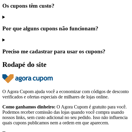
Os cupons têm custo?
Por que alguns cupons não funcionam?
Preciso me cadastrar para usar os cupons?
Rodapé do site
O Agora Cupom ajuda você a economizar com códigos de desconto
verificados e ofertas especiais de milhares de lojas online.
Como ganhamos dinheiro:
O Agora Cupom é gratuito para você.
Podemos receber comissão das lojas quando você compra usando
nossos links, sem custo adicional no seu pedido. Isso não influencia
quais cupons publicamos nem a ordem em que aparecem.