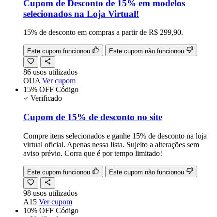
Cupom de Desconto de 15% em modelos
selecionados na Loja Virtual!
15% de desconto em compras a partir de R$ 299,90.
Este cupom funcionou
Este cupom não funcionou
86
usos
utilizados
OUA
Ver cupom
15% OFF
Código
Verificado
Cupom de 15% de desconto no site
Compre itens selecionados e ganhe 15% de desconto na loja
virtual oficial. Apenas nessa lista. Sujeito a alterações sem
aviso prévio. Corra que é por tempo limitado!
Este cupom funcionou
Este cupom não funcionou
98
usos
utilizados
A15
Ver cupom
10% OFF
Código