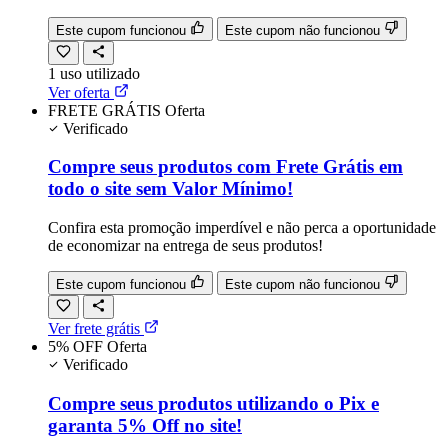
Este cupom funcionou
Este cupom não funcionou
1
uso
utilizado
Ver oferta
FRETE GRÁTIS
Oferta
Verificado
Compre seus produtos com Frete Grátis em
todo o site sem Valor Mínimo!
Confira esta promoção imperdível e não perca a oportunidade
de economizar na entrega de seus produtos!
Este cupom funcionou
Este cupom não funcionou
Ver frete grátis
5% OFF
Oferta
Verificado
Compre seus produtos utilizando o Pix e
garanta 5% Off no site!