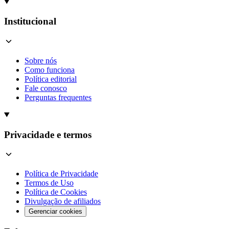
Institucional
Sobre nós
Como funciona
Política editorial
Fale conosco
Perguntas frequentes
Privacidade e termos
Política de Privacidade
Termos de Uso
Política de Cookies
Divulgação de afiliados
Gerenciar cookies