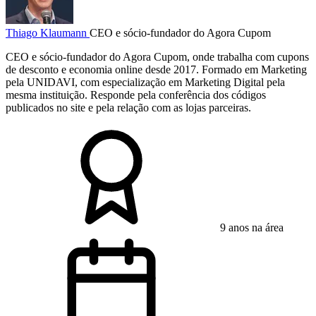
Thiago Klaumann
CEO e sócio-fundador do Agora Cupom
CEO e sócio-fundador do Agora Cupom, onde trabalha com cupons
de desconto e economia online desde 2017. Formado em Marketing
pela UNIDAVI, com especialização em Marketing Digital pela
mesma instituição. Responde pela conferência dos códigos
publicados no site e pela relação com as lojas parceiras.
9 anos na área