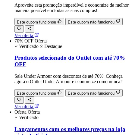
Aproveite esta promoção imperdível e economize da melhor
maneira possível em todas as suas compras!
Este cupom funcionou
Este cupom não funcionou
Ver oferta
70% OFF
Oferta
Verificado
Destaque
Produtos selecionado do Outlet com até 70%
OFF
Sale Under Armour com descontos de até 70%. Conheça
agora o Outlet Under Armour e economize como nunca!
Este cupom funcionou
Este cupom não funcionou
Ver oferta
Oferta
Oferta
Verificado
Lançamentos com os melhores preços na loja