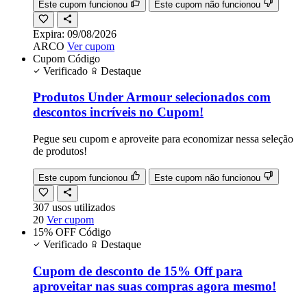
Este cupom funcionou
Este cupom não funcionou
Expira:
09/08/2026
ARCO
Ver cupom
Cupom
Código
Verificado
Destaque
Produtos Under Armour selecionados com
descontos incríveis no Cupom!
Pegue seu cupom e aproveite para economizar nessa seleção
de produtos!
Este cupom funcionou
Este cupom não funcionou
307
usos
utilizados
20
Ver cupom
15% OFF
Código
Verificado
Destaque
Cupom de desconto de 15% Off para
aproveitar nas suas compras agora mesmo!