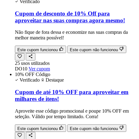
Verificado
Cupom de desconto de 10% Off para
aproveitar nas suas compras agora mesmo!
Não fique de fora dessa e economize nas suas compras da
melhor maneira possível!
Este cupom funcionou
Este cupom não funcionou
25
usos
utilizados
DO10
Ver cupom
10% OFF
Código
Verificado
Destaque
Cupom de até 10% OFF para aproveitar em
milhares de itens!
Aproveite esse código promocional e poupe 10% OFF em
seleção. Válido por tempo limitado. Corra!
Este cupom funcionou
Este cupom não funcionou