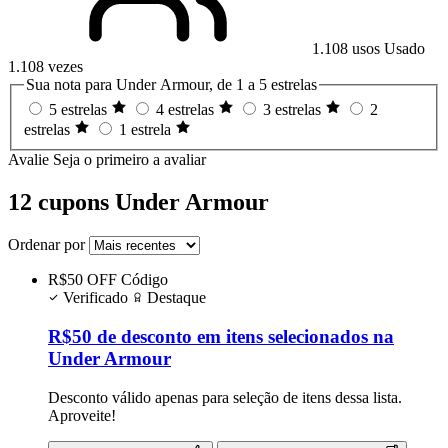
1.108 usos
Usado
1.108 vezes
Sua nota para Under Armour, de 1 a 5 estrelas
5 estrelas
4 estrelas
3 estrelas
2
estrelas
1 estrela
Avalie
Seja o primeiro a avaliar
12 cupons Under Armour
Ordenar por
R$50 OFF
Código
Verificado
Destaque
R$50 de desconto em itens selecionados na
Under Armour
Desconto válido apenas para seleção de itens dessa lista.
Aproveite!