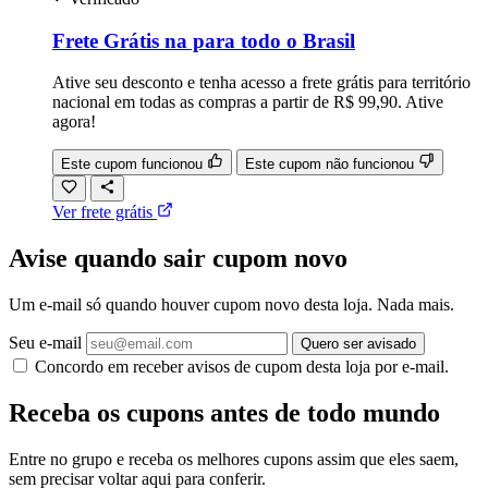
Frete Grátis na para todo o Brasil
Ative seu desconto e tenha acesso a frete grátis para território
nacional em todas as compras a partir de R$ 99,90. Ative
agora!
Este cupom funcionou
Este cupom não funcionou
Ver frete grátis
Avise quando sair cupom novo
Um e-mail só quando houver cupom novo desta loja. Nada mais.
Seu e-mail
Quero ser avisado
Concordo em receber avisos de cupom desta loja por e-mail.
Receba os cupons antes de todo mundo
Entre no grupo e receba os melhores cupons assim que eles saem,
sem precisar voltar aqui para conferir.