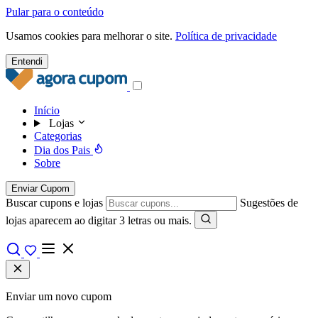
Pular para o conteúdo
Usamos cookies para melhorar o site.
Política de privacidade
Entendi
Início
Lojas
Categorias
Dia dos Pais
Sobre
Enviar Cupom
Buscar cupons e lojas
Sugestões de
lojas aparecem ao digitar 3 letras ou mais.
Enviar um novo cupom