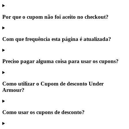
Por que o cupom não foi aceito no checkout?
Com que frequência esta página é atualizada?
Preciso pagar alguma coisa para usar os cupons?
Como utilizar o Cupom de desconto Under
Armour?
Como usar os cupons de desconto?