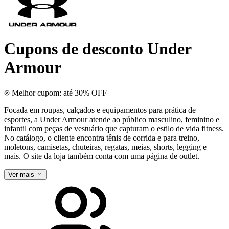
Cupons de desconto Under
Armour
Melhor cupom: até 30% OFF
Focada em roupas, calçados e equipamentos para prática de
esportes, a Under Armour atende ao público masculino, feminino e
infantil com peças de vestuário que capturam o estilo de vida fitness.
No catálogo, o cliente encontra tênis de corrida e para treino,
moletons, camisetas, chuteiras, regatas, meias, shorts, legging e
mais. O site da loja também conta com uma página de outlet.
Ver mais