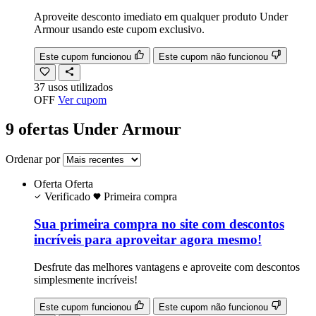
Aproveite desconto imediato em qualquer produto Under
Armour usando este cupom exclusivo.
Este cupom funcionou
Este cupom não funcionou
37
usos
utilizados
OFF
Ver cupom
9 ofertas Under Armour
Ordenar por
Oferta
Oferta
Verificado
Primeira compra
Sua primeira compra no site com descontos
incríveis para aproveitar agora mesmo!
Desfrute das melhores vantagens e aproveite com descontos
simplesmente incríveis!
Este cupom funcionou
Este cupom não funcionou