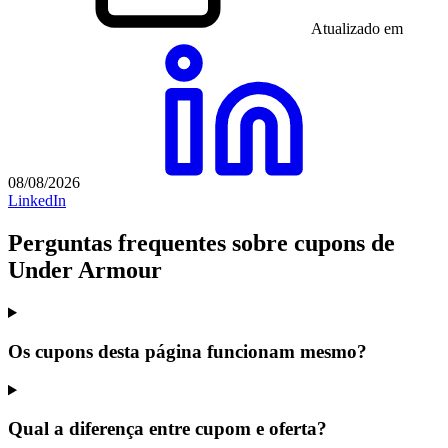
Atualizado em
08/08/2026
LinkedIn
Perguntas frequentes sobre cupons de
Under Armour
Os cupons desta página funcionam mesmo?
Qual a diferença entre cupom e oferta?