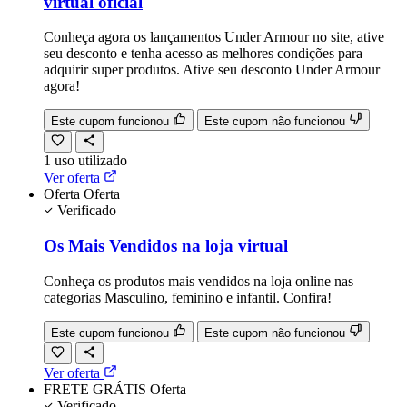
virtual oficial
Conheça agora os lançamentos Under Armour no site, ative
seu desconto e tenha acesso as melhores condições para
adquirir super produtos. Ative seu desconto Under Armour
agora!
Este cupom funcionou
Este cupom não funcionou
1
uso
utilizado
Ver oferta
Oferta
Oferta
Verificado
Os Mais Vendidos na loja virtual
Conheça os produtos mais vendidos na loja online nas
categorias Masculino, feminino e infantil. Confira!
Este cupom funcionou
Este cupom não funcionou
Ver oferta
FRETE GRÁTIS
Oferta
Verificado