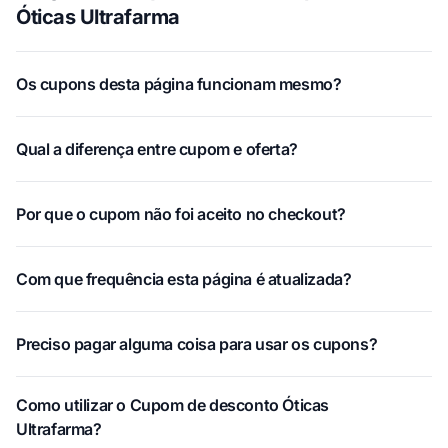
Óticas Ultrafarma
Os cupons desta página funcionam mesmo?
Qual a diferença entre cupom e oferta?
Por que o cupom não foi aceito no checkout?
Com que frequência esta página é atualizada?
Preciso pagar alguma coisa para usar os cupons?
Como utilizar o Cupom de desconto Óticas
Ultrafarma?