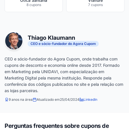
Ótica Santana
Viallure
8 cupons
7 cupons
Thiago Klaumann
CEO e sócio-fundador do Agora Cupom
CEO e sócio-fundador do Agora Cupom, onde trabalha com
cupons de desconto e economia online desde 2017. Formado
em Marketing pela UNIDAVI, com especialização em
Marketing Digital pela mesma instituição. Responde pela
conferência dos códigos publicados no site e pela relação com
as lojas parceiras.
9 anos na área
Atualizado em
25/04/2024
LinkedIn
Perguntas frequentes sobre cupons de