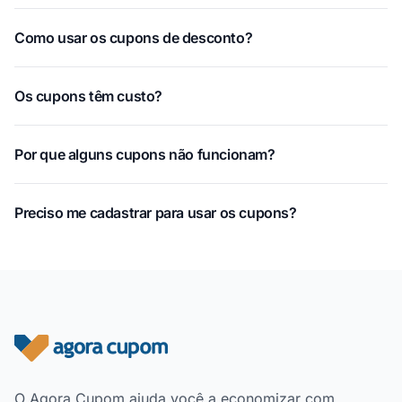
Como usar os cupons de desconto?
Os cupons têm custo?
Por que alguns cupons não funcionam?
Preciso me cadastrar para usar os cupons?
Rodapé do site
O Agora Cupom ajuda você a economizar com