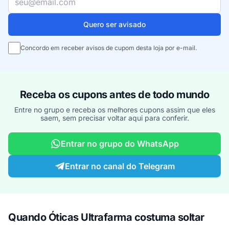
Quero ser avisado
Concordo em receber avisos de cupom desta loja por e-mail.
Receba os cupons antes de todo mundo
Entre no grupo e receba os melhores cupons assim que eles
saem, sem precisar voltar aqui para conferir.
Entrar no grupo do WhatsApp
Entrar no canal do Telegram
Quando Óticas Ultrafarma costuma soltar