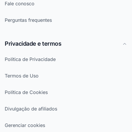
Fale conosco
Perguntas frequentes
Privacidade e termos
Política de Privacidade
Termos de Uso
Política de Cookies
Divulgação de afiliados
Gerenciar cookies