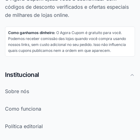
códigos de desconto verificados e ofertas especiais
de milhares de lojas online.
Como ganhamos dinheiro:
O Agora Cupom é gratuito para você.
Podemos receber comissão das lojas quando você compra usando
nossos links, sem custo adicional no seu pedido. Isso não influencia
quais cupons publicamos nem a ordem em que aparecem.
Institucional
Sobre nós
Como funciona
Política editorial