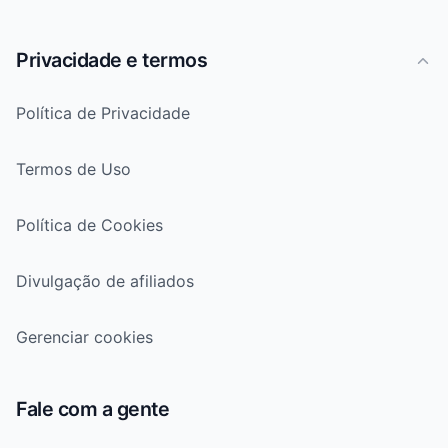
Privacidade e termos
Política de Privacidade
Termos de Uso
Política de Cookies
Divulgação de afiliados
Gerenciar cookies
Fale com a gente