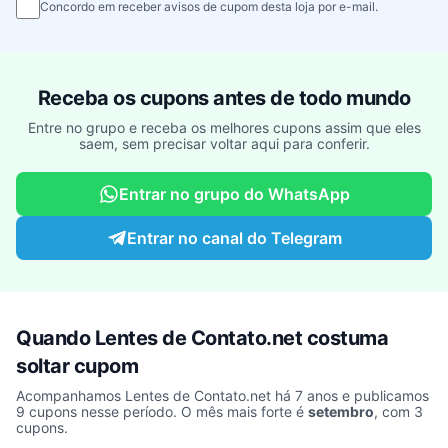
Concordo em receber avisos de cupom desta loja por e-mail.
Receba os cupons antes de todo mundo
Entre no grupo e receba os melhores cupons assim que eles
saem, sem precisar voltar aqui para conferir.
Entrar no grupo do WhatsApp
Entrar no canal do Telegram
Quando Lentes de Contato.net costuma
soltar cupom
Acompanhamos Lentes de Contato.net há 7 anos e publicamos
9 cupons nesse período. O mês mais forte é
setembro
, com 3
cupons.