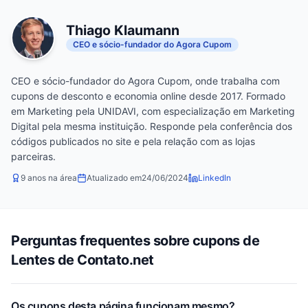
Thiago Klaumann
CEO e sócio-fundador do Agora Cupom
CEO e sócio-fundador do Agora Cupom, onde trabalha com
cupons de desconto e economia online desde 2017. Formado
em Marketing pela UNIDAVI, com especialização em Marketing
Digital pela mesma instituição. Responde pela conferência dos
códigos publicados no site e pela relação com as lojas
parceiras.
9 anos na área
Atualizado em
24/06/2024
LinkedIn
Perguntas frequentes sobre cupons de
Lentes de Contato.net
Os cupons desta página funcionam mesmo?