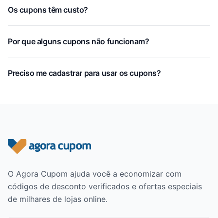
Os cupons têm custo?
Por que alguns cupons não funcionam?
Preciso me cadastrar para usar os cupons?
Rodapé do site
O Agora Cupom ajuda você a economizar com
códigos de desconto verificados e ofertas especiais
de milhares de lojas online.