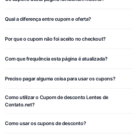
Qual a diferença entre cupom e oferta?
Por que o cupom não foi aceito no checkout?
Com que frequência esta página é atualizada?
Preciso pagar alguma coisa para usar os cupons?
Como utilizar o Cupom de desconto Lentes de
Contato.net?
Como usar os cupons de desconto?