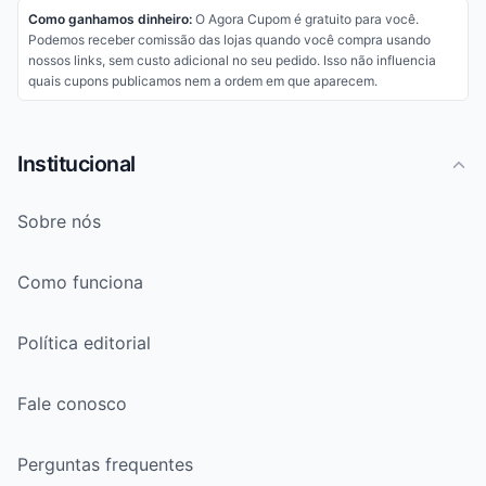
Como ganhamos dinheiro:
O Agora Cupom é gratuito para você.
Podemos receber comissão das lojas quando você compra usando
nossos links, sem custo adicional no seu pedido. Isso não influencia
quais cupons publicamos nem a ordem em que aparecem.
Institucional
Sobre nós
Como funciona
Política editorial
Fale conosco
Perguntas frequentes