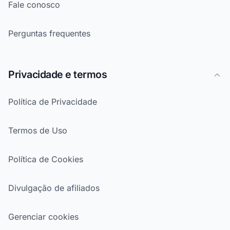
Fale conosco
Perguntas frequentes
Privacidade e termos
Política de Privacidade
Termos de Uso
Política de Cookies
Divulgação de afiliados
Gerenciar cookies