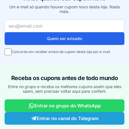
Um e-mail só quando houver cupom novo desta loja. Nada
mais.
Seu e-mail
Quero ser avisado
Concordo em receber avisos de cupom desta loja por e-mail.
Receba os cupons antes de todo mundo
Entre no grupo e receba os melhores cupons assim que eles
saem, sem precisar voltar aqui para conferir.
Entrar no grupo do WhatsApp
Entrar no canal do Telegram