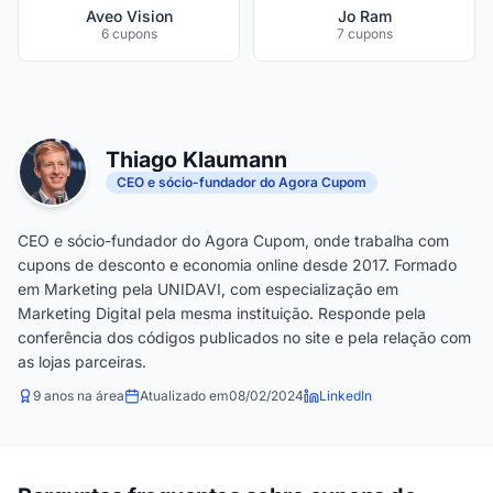
Aveo Vision
Jo Ram
6 cupons
7 cupons
Thiago Klaumann
CEO e sócio-fundador do Agora Cupom
CEO e sócio-fundador do Agora Cupom, onde trabalha com
cupons de desconto e economia online desde 2017. Formado
em Marketing pela UNIDAVI, com especialização em
Marketing Digital pela mesma instituição. Responde pela
conferência dos códigos publicados no site e pela relação com
as lojas parceiras.
9 anos na área
Atualizado em
08/02/2024
LinkedIn