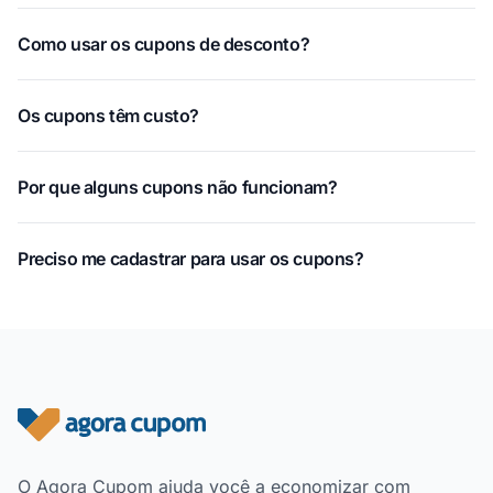
Como usar os cupons de desconto?
Os cupons têm custo?
Por que alguns cupons não funcionam?
Preciso me cadastrar para usar os cupons?
Rodapé do site
O Agora Cupom ajuda você a economizar com