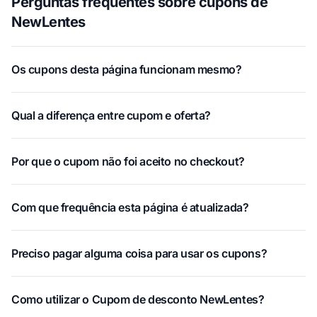
Perguntas frequentes sobre cupons de
NewLentes
Os cupons desta página funcionam mesmo?
Qual a diferença entre cupom e oferta?
Por que o cupom não foi aceito no checkout?
Com que frequência esta página é atualizada?
Preciso pagar alguma coisa para usar os cupons?
Como utilizar o Cupom de desconto NewLentes?