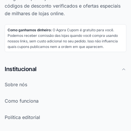
códigos de desconto verificados e ofertas especiais
de milhares de lojas online.
Como ganhamos dinheiro:
O Agora Cupom é gratuito para você.
Podemos receber comissão das lojas quando você compra usando
nossos links, sem custo adicional no seu pedido. Isso não influencia
quais cupons publicamos nem a ordem em que aparecem.
Institucional
Sobre nós
Como funciona
Política editorial