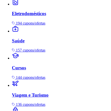
Eletrodomésticos
194 cupons/ofertas
Saúde
157 cupons/ofertas
Cursos
144 cupons/ofertas
Viagem e Turismo
136 cupons/ofertas