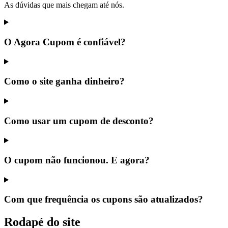
As dúvidas que mais chegam até nós.
O Agora Cupom é confiável?
Como o site ganha dinheiro?
Como usar um cupom de desconto?
O cupom não funcionou. E agora?
Com que frequência os cupons são atualizados?
Rodapé do site