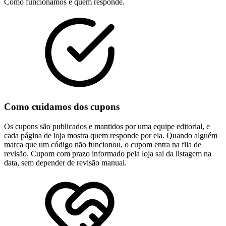
Como funcionamos e quem responde.
Como cuidamos dos cupons
Os cupons são publicados e mantidos por uma equipe editorial, e
cada página de loja mostra quem responde por ela. Quando alguém
marca que um código não funcionou, o cupom entra na fila de
revisão. Cupom com prazo informado pela loja sai da listagem na
data, sem depender de revisão manual.