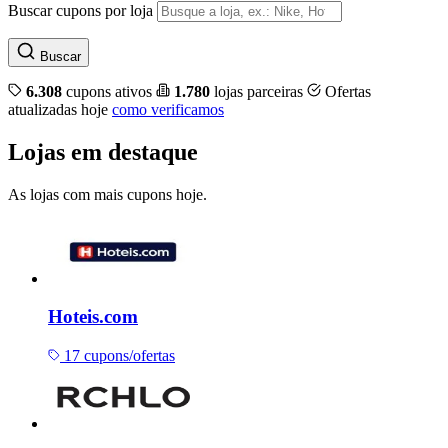
Buscar cupons por loja
Buscar
6.308
cupons ativos
1.780
lojas parceiras
Ofertas
atualizadas hoje
como verificamos
Lojas em destaque
As lojas com mais cupons hoje.
Hoteis.com
17 cupons/ofertas