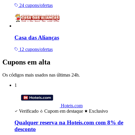
24 cupons/ofertas
Casa das Alianças
12 cupons/ofertas
Cupons em alta
Os códigos mais usados nas últimas 24h.
1
Hoteis.com
Verificado
Cupom em destaque
Exclusivo
Qualquer reserva na Hoteis.com com 8% de
desconto