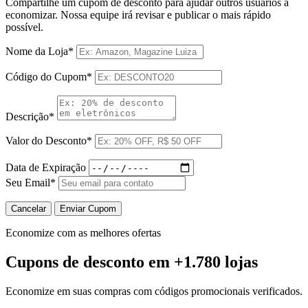
Compartilhe um cupom de desconto para ajudar outros usuários a
economizar. Nossa equipe irá revisar e publicar o mais rápido
possível.
Nome da Loja*
Código do Cupom*
Descrição*
Valor do Desconto*
Data de Expiração
Seu Email*
Cancelar
Enviar Cupom
Economize com as melhores ofertas
Cupons de desconto
em +1.780 lojas
Economize em suas compras com códigos promocionais verificados.