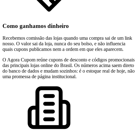
Como ganhamos dinheiro
Recebemos comissão das lojas quando uma compra sai de um link
nosso. O valor sai da loja, nunca do seu bolso, e não influencia
quais cupons publicamos nem a ordem em que eles aparecem.
O Agora Cupom reúne cupons de desconto e códigos promocionais
das principais lojas online do Brasil. Os números acima saem direto
do banco de dados e mudam sozinhos: é o estoque real de hoje, não
uma promessa de página institucional.