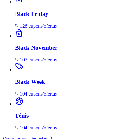
Black Friday
126 cupons/ofertas
Black November
107 cupons/ofertas
Black Week
104 cupons/ofertas
Tênis
104 cupons/ofertas
Ver todas as categorias