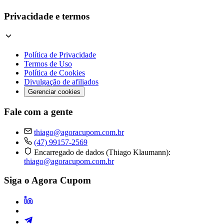
Privacidade e termos
Política de Privacidade
Termos de Uso
Política de Cookies
Divulgação de afiliados
Gerenciar cookies
Fale com a gente
thiago@agoracupom.com.br
(47) 99157-2569
Encarregado de dados (Thiago Klaumann):
thiago@agoracupom.com.br
Siga o Agora Cupom