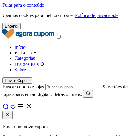
Pular para o conteúdo
Usamos cookies para melhorar o site.
Política de privacidade
Entendi
Início
Lojas
Categorias
Dia dos Pais
Sobre
Enviar Cupom
Buscar cupons e lojas
Sugestões de
lojas aparecem ao digitar 3 letras ou mais.
Enviar um novo cupom