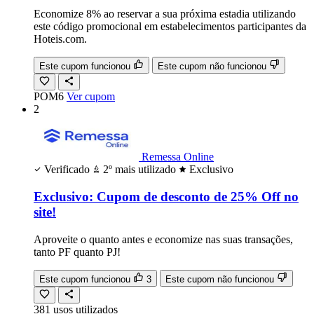
Economize 8% ao reservar a sua próxima estadia utilizando
este código promocional em estabelecimentos participantes da
Hoteis.com.
Este cupom funcionou
Este cupom não funcionou
POM6
Ver cupom
2
Remessa Online
Verificado
2º mais utilizado
Exclusivo
Exclusivo: Cupom de desconto de 25% Off no
site!
Aproveite o quanto antes e economize nas suas transações,
tanto PF quanto PJ!
Este cupom funcionou
3
Este cupom não funcionou
381
usos
utilizados