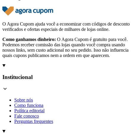
O Agora Cupom ajuda você a economizar com códigos de desconto
verificados e ofertas especiais de milhares de lojas online.
Como ganhamos dinheiro:
O Agora Cupom é gratuito para você.
Podemos receber comissão das lojas quando você compra usando
nossos links, sem custo adicional no seu pedido. Isso não influencia
quais cupons publicamos nem a ordem em que aparecem.
Institucional
Sobre nós
Como funciona
Política editorial
Fale conosco
Perguntas frequentes