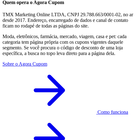
Quem opera o Agora Cupom
TMX Marketing Online LTDA, CNPJ 29.788.663/0001-02, no ar
desde 2017. Endereço, encarregado de dados e canal de contato
ficam no rodapé de todas as páginas do site.
Moda, eletrônicos, farmácia, mercado, viagem, casa e pet: cada
categoria tem página própria com os cupons vigentes daquele
segmento. Se você procura o código de desconto de uma loja
específica, a busca no topo leva direto para a página dela.
Sobre o Agora Cupom
Como funciona