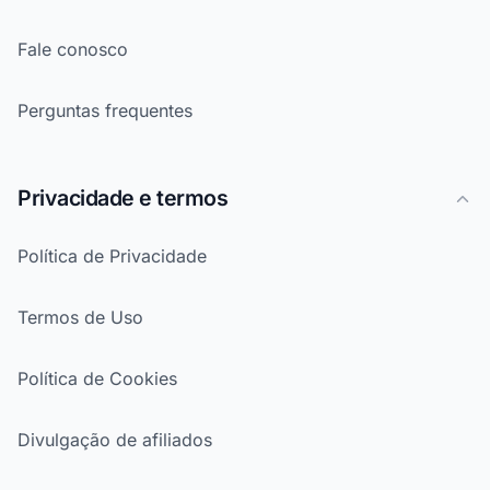
Fale conosco
Perguntas frequentes
Privacidade e termos
Política de Privacidade
Termos de Uso
Política de Cookies
Divulgação de afiliados