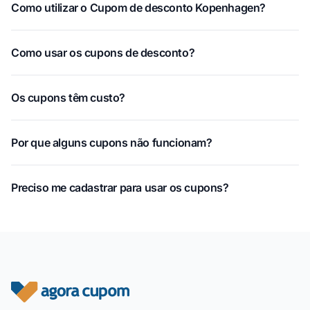
Como utilizar o Cupom de desconto Kopenhagen?
Como usar os cupons de desconto?
Os cupons têm custo?
Por que alguns cupons não funcionam?
Preciso me cadastrar para usar os cupons?
Rodapé do site