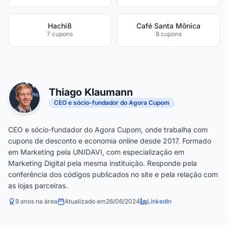
Hachi8
Café Santa Mônica
7 cupons
8 cupons
Thiago Klaumann
CEO e sócio-fundador do Agora Cupom
CEO e sócio-fundador do Agora Cupom, onde trabalha com
cupons de desconto e economia online desde 2017. Formado
em Marketing pela UNIDAVI, com especialização em
Marketing Digital pela mesma instituição. Responde pela
conferência dos códigos publicados no site e pela relação com
as lojas parceiras.
9 anos na área
Atualizado em
26/06/2024
LinkedIn