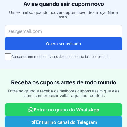
Avise quando sair cupom novo
Um e-mail só quando houver cupom novo desta loja. Nada
mais.
Seu e-mail
Quero ser avisado
Concordo em receber avisos de cupom desta loja por e-mail.
Receba os cupons antes de todo mundo
Entre no grupo e receba os melhores cupons assim que eles
saem, sem precisar voltar aqui para conferir.
Entrar no grupo do WhatsApp
Entrar no canal do Telegram