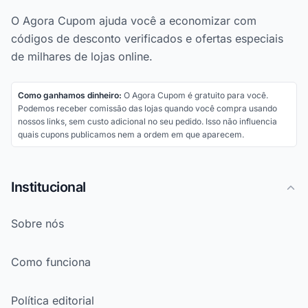
O Agora Cupom ajuda você a economizar com
códigos de desconto verificados e ofertas especiais
de milhares de lojas online.
Como ganhamos dinheiro:
O Agora Cupom é gratuito para você.
Podemos receber comissão das lojas quando você compra usando
nossos links, sem custo adicional no seu pedido. Isso não influencia
quais cupons publicamos nem a ordem em que aparecem.
Institucional
Sobre nós
Como funciona
Política editorial