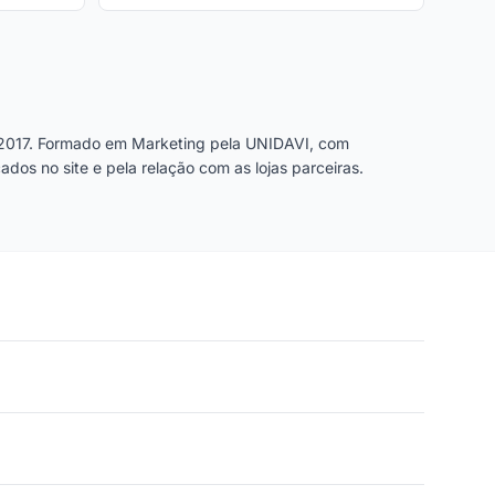
2017. Formado em Marketing pela UNIDAVI, com
dos no site e pela relação com as lojas parceiras.