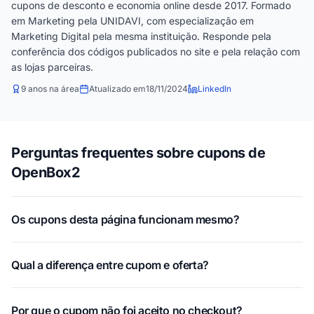
cupons de desconto e economia online desde 2017. Formado
em Marketing pela UNIDAVI, com especialização em
Marketing Digital pela mesma instituição. Responde pela
conferência dos códigos publicados no site e pela relação com
as lojas parceiras.
9 anos na área
Atualizado em
18/11/2024
LinkedIn
Perguntas frequentes sobre cupons de
OpenBox2
Os cupons desta página funcionam mesmo?
Qual a diferença entre cupom e oferta?
Por que o cupom não foi aceito no checkout?