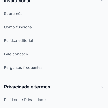
Institucional
Sobre nós
Como funciona
Política editorial
Fale conosco
Perguntas frequentes
Privacidade e termos
Política de Privacidade