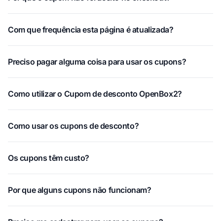
Com que frequência esta página é atualizada?
Preciso pagar alguma coisa para usar os cupons?
Como utilizar o Cupom de desconto OpenBox2?
Como usar os cupons de desconto?
Os cupons têm custo?
Por que alguns cupons não funcionam?