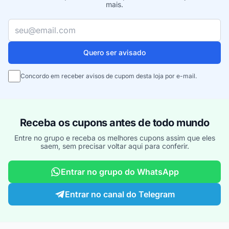
mais.
Seu e-mail
Quero ser avisado
Concordo em receber avisos de cupom desta loja por e-mail.
Receba os cupons antes de todo mundo
Entre no grupo e receba os melhores cupons assim que eles
saem, sem precisar voltar aqui para conferir.
Entrar no grupo do WhatsApp
Entrar no canal do Telegram