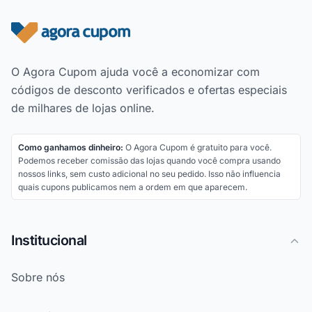
Rodapé do site
O Agora Cupom ajuda você a economizar com
códigos de desconto verificados e ofertas especiais
de milhares de lojas online.
Como ganhamos dinheiro:
O Agora Cupom é gratuito para você.
Podemos receber comissão das lojas quando você compra usando
nossos links, sem custo adicional no seu pedido. Isso não influencia
quais cupons publicamos nem a ordem em que aparecem.
Institucional
Sobre nós