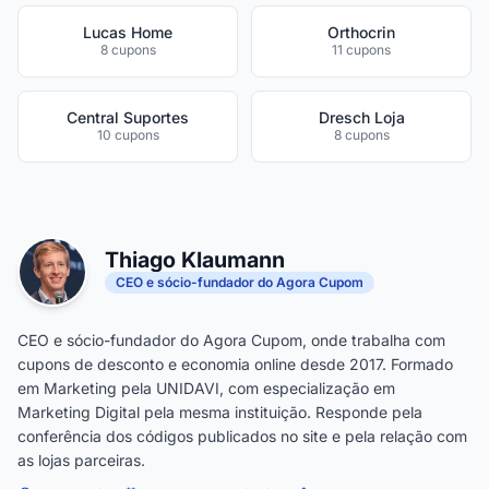
Lucas Home
Orthocrin
8 cupons
11 cupons
Central Suportes
Dresch Loja
10 cupons
8 cupons
Thiago Klaumann
CEO e sócio-fundador do Agora Cupom
CEO e sócio-fundador do Agora Cupom, onde trabalha com
cupons de desconto e economia online desde 2017. Formado
em Marketing pela UNIDAVI, com especialização em
Marketing Digital pela mesma instituição. Responde pela
conferência dos códigos publicados no site e pela relação com
as lojas parceiras.