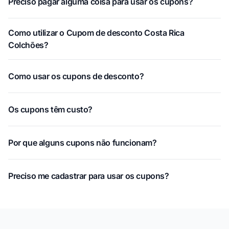
Preciso pagar alguma coisa para usar os cupons?
Como utilizar o Cupom de desconto Costa Rica
Colchões?
Como usar os cupons de desconto?
Os cupons têm custo?
Por que alguns cupons não funcionam?
Preciso me cadastrar para usar os cupons?