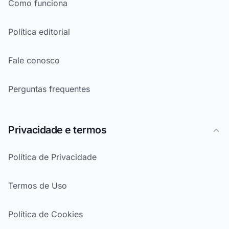
Como funciona
Política editorial
Fale conosco
Perguntas frequentes
Privacidade e termos
Política de Privacidade
Termos de Uso
Política de Cookies