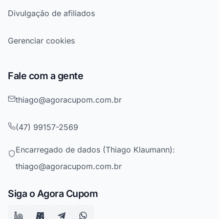
Divulgação de afiliados
Gerenciar cookies
Fale com a gente
thiago@agoracupom.com.br
(47) 99157-2569
Encarregado de dados (Thiago Klaumann):
thiago@agoracupom.com.br
Siga o Agora Cupom