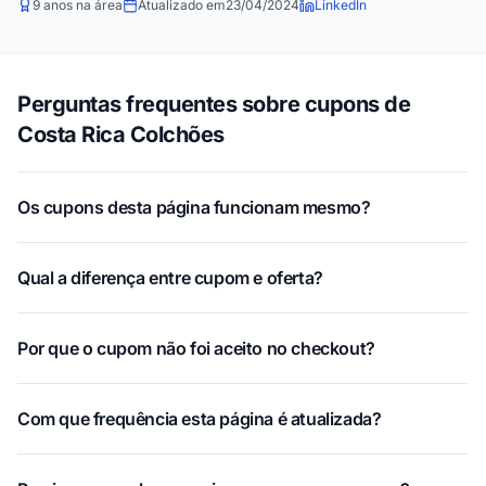
9 anos na área
Atualizado em
23/04/2024
LinkedIn
Perguntas frequentes sobre cupons de
Costa Rica Colchões
Os cupons desta página funcionam mesmo?
Qual a diferença entre cupom e oferta?
Por que o cupom não foi aceito no checkout?
Com que frequência esta página é atualizada?