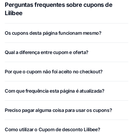
Perguntas frequentes sobre cupons de
Lilibee
Os cupons desta página funcionam mesmo?
Qual a diferença entre cupom e oferta?
Por que o cupom não foi aceito no checkout?
Com que frequência esta página é atualizada?
Preciso pagar alguma coisa para usar os cupons?
Como utilizar o Cupom de desconto Lilibee?