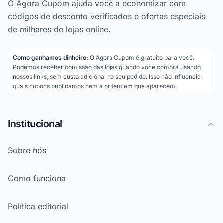
O Agora Cupom ajuda você a economizar com
códigos de desconto verificados e ofertas especiais
de milhares de lojas online.
Como ganhamos dinheiro:
O Agora Cupom é gratuito para você.
Podemos receber comissão das lojas quando você compra usando
nossos links, sem custo adicional no seu pedido. Isso não influencia
quais cupons publicamos nem a ordem em que aparecem.
Institucional
Sobre nós
Como funciona
Política editorial