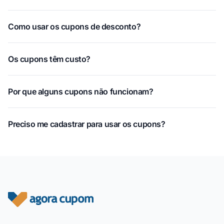
Como usar os cupons de desconto?
Os cupons têm custo?
Por que alguns cupons não funcionam?
Preciso me cadastrar para usar os cupons?
Rodapé do site