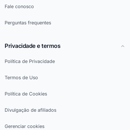
Fale conosco
Perguntas frequentes
Privacidade e termos
Política de Privacidade
Termos de Uso
Política de Cookies
Divulgação de afiliados
Gerenciar cookies