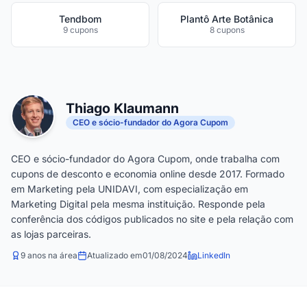
Tendbom
Plantô Arte Botânica
9 cupons
8 cupons
Thiago Klaumann
CEO e sócio-fundador do Agora Cupom
CEO e sócio-fundador do Agora Cupom, onde trabalha com
cupons de desconto e economia online desde 2017. Formado
em Marketing pela UNIDAVI, com especialização em
Marketing Digital pela mesma instituição. Responde pela
conferência dos códigos publicados no site e pela relação com
as lojas parceiras.
9 anos na área
Atualizado em
01/08/2024
LinkedIn