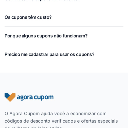
Os cupons têm custo?
Por que alguns cupons não funcionam?
Preciso me cadastrar para usar os cupons?
Rodapé do site
O Agora Cupom ajuda você a economizar com
códigos de desconto verificados e ofertas especiais