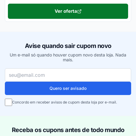
Ver oferta
Avise quando sair cupom novo
Um e-mail só quando houver cupom novo desta loja. Nada
mais.
Seu e-mail
Quero ser avisado
Concordo em receber avisos de cupom desta loja por e-mail.
Receba os cupons antes de todo mundo