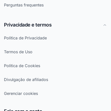
Perguntas frequentes
Privacidade e termos
Política de Privacidade
Termos de Uso
Política de Cookies
Divulgação de afiliados
Gerenciar cookies