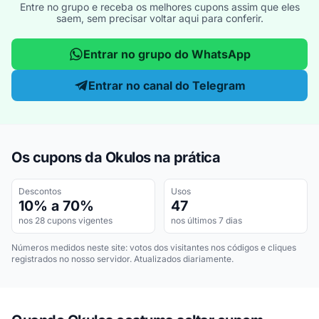
Entre no grupo e receba os melhores cupons assim que eles
saem, sem precisar voltar aqui para conferir.
Entrar no grupo do WhatsApp
Entrar no canal do Telegram
Os cupons da Okulos na prática
Descontos
Usos
10% a 70%
47
nos 28 cupons vigentes
nos últimos 7 dias
Números medidos neste site: votos dos visitantes nos códigos e cliques
registrados no nosso servidor. Atualizados diariamente.