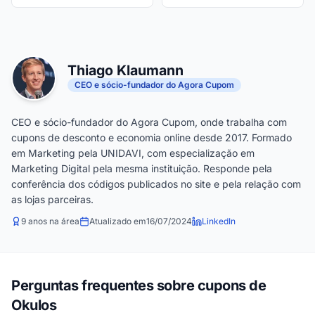
Thiago Klaumann
CEO e sócio-fundador do Agora Cupom
CEO e sócio-fundador do Agora Cupom, onde trabalha com
cupons de desconto e economia online desde 2017. Formado
em Marketing pela UNIDAVI, com especialização em
Marketing Digital pela mesma instituição. Responde pela
conferência dos códigos publicados no site e pela relação com
as lojas parceiras.
9 anos na área
Atualizado em
16/07/2024
LinkedIn
Perguntas frequentes sobre cupons de
Okulos