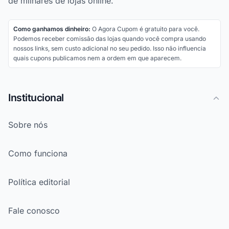
de milhares de lojas online.
Como ganhamos dinheiro:
O Agora Cupom é gratuito para você.
Podemos receber comissão das lojas quando você compra usando
nossos links, sem custo adicional no seu pedido. Isso não influencia
quais cupons publicamos nem a ordem em que aparecem.
Institucional
Sobre nós
Como funciona
Política editorial
Fale conosco