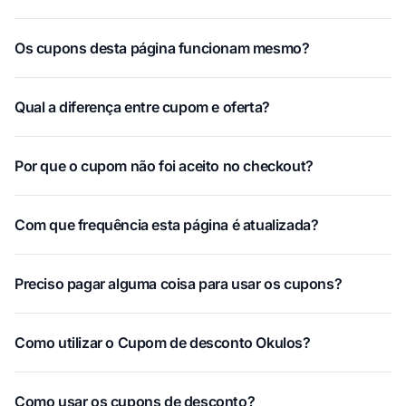
Os cupons desta página funcionam mesmo?
Qual a diferença entre cupom e oferta?
Por que o cupom não foi aceito no checkout?
Com que frequência esta página é atualizada?
Preciso pagar alguma coisa para usar os cupons?
Como utilizar o Cupom de desconto Okulos?
Como usar os cupons de desconto?