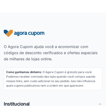
Rodapé do site
O Agora Cupom ajuda você a economizar com
códigos de desconto verificados e ofertas especiais
de milhares de lojas online.
Como ganhamos dinheiro:
O Agora Cupom é gratuito para você.
Podemos receber comissão das lojas quando você compra usando
nossos links, sem custo adicional no seu pedido. Isso não influencia
quais cupons publicamos nem a ordem em que aparecem.
Institucional