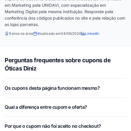
em Marketing pela UNIDAVI, com especialização em
Marketing Digital pela mesma instituição. Responde pela
conferência dos códigos publicados no site e pela relação com
as lojas parceiras.
9 anos na área
Atualizado em
04/06/2024
LinkedIn
Perguntas frequentes sobre cupons de
Óticas Diniz
Os cupons desta página funcionam mesmo?
Qual a diferença entre cupom e oferta?
Por que o cupom não foi aceito no checkout?