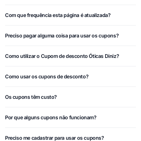
Com que frequência esta página é atualizada?
Preciso pagar alguma coisa para usar os cupons?
Como utilizar o Cupom de desconto Óticas Diniz?
Como usar os cupons de desconto?
Os cupons têm custo?
Por que alguns cupons não funcionam?
Preciso me cadastrar para usar os cupons?