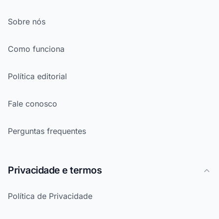
Sobre nós
Como funciona
Política editorial
Fale conosco
Perguntas frequentes
Privacidade e termos
Política de Privacidade