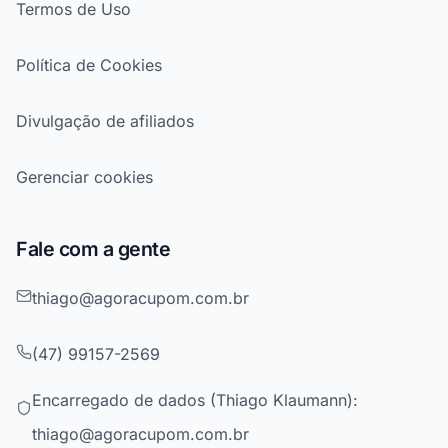
Termos de Uso
Política de Cookies
Divulgação de afiliados
Gerenciar cookies
Fale com a gente
thiago@agoracupom.com.br
(47) 99157-2569
Encarregado de dados (Thiago Klaumann):
thiago@agoracupom.com.br