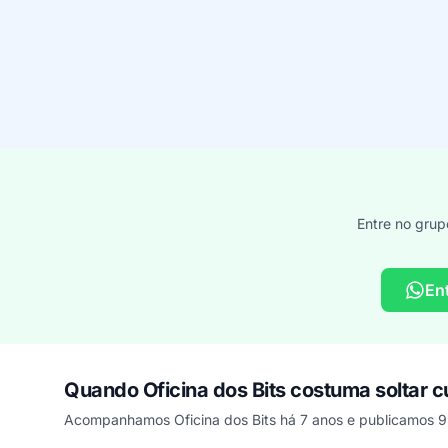
Entre no grup
En
Quando Oficina dos Bits costuma soltar 
Acompanhamos Oficina dos Bits há 7 anos e publicamos 9