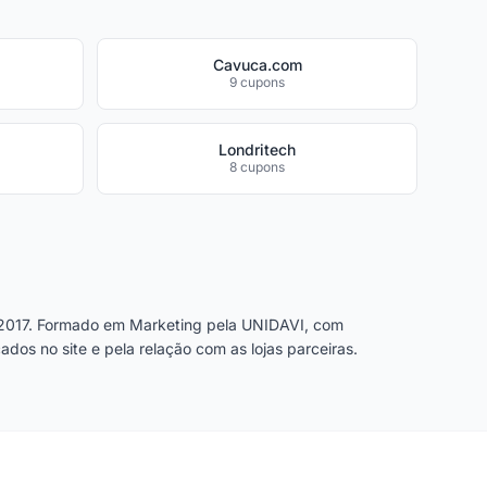
Cavuca.com
9 cupons
Londritech
8 cupons
2017. Formado em Marketing pela UNIDAVI, com
dos no site e pela relação com as lojas parceiras.