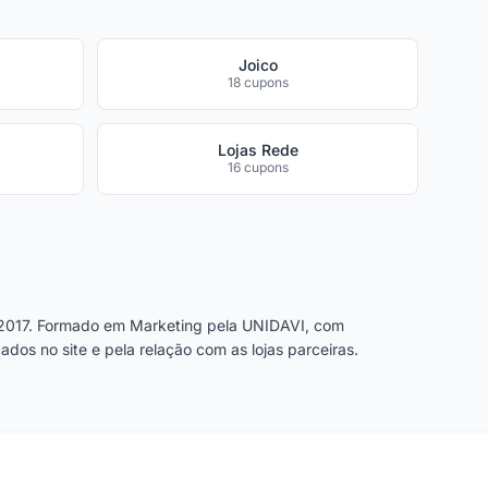
Joico
18 cupons
Lojas Rede
16 cupons
2017. Formado em Marketing pela UNIDAVI, com
dos no site e pela relação com as lojas parceiras.