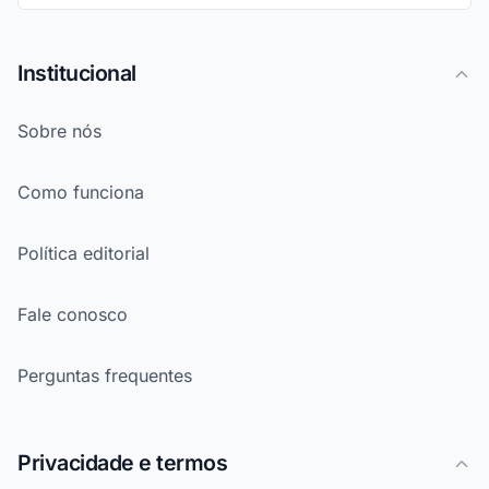
Institucional
Sobre nós
Como funciona
Política editorial
Fale conosco
Perguntas frequentes
Privacidade e termos