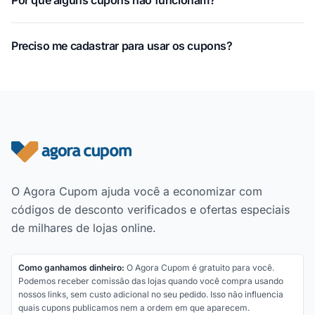
Por que alguns cupons não funcionam?
Preciso me cadastrar para usar os cupons?
Rodapé do site
O Agora Cupom ajuda você a economizar com
códigos de desconto verificados e ofertas especiais
de milhares de lojas online.
Como ganhamos dinheiro:
O Agora Cupom é gratuito para você.
Podemos receber comissão das lojas quando você compra usando
nossos links, sem custo adicional no seu pedido. Isso não influencia
quais cupons publicamos nem a ordem em que aparecem.