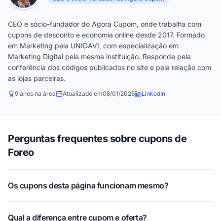
CEO e sócio-fundador do Agora Cupom, onde trabalha com
cupons de desconto e economia online desde 2017. Formado
em Marketing pela UNIDAVI, com especialização em
Marketing Digital pela mesma instituição. Responde pela
conferência dos códigos publicados no site e pela relação com
as lojas parceiras.
9 anos na área
Atualizado em
08/01/2026
LinkedIn
Perguntas frequentes sobre cupons de
Foreo
Os cupons desta página funcionam mesmo?
Qual a diferença entre cupom e oferta?