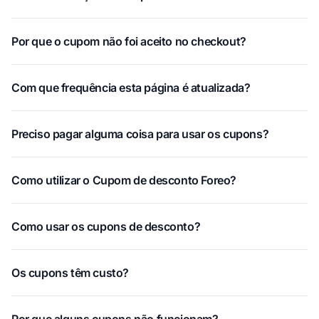
Por que o cupom não foi aceito no checkout?
Com que frequência esta página é atualizada?
Preciso pagar alguma coisa para usar os cupons?
Como utilizar o Cupom de desconto Foreo?
Como usar os cupons de desconto?
Os cupons têm custo?