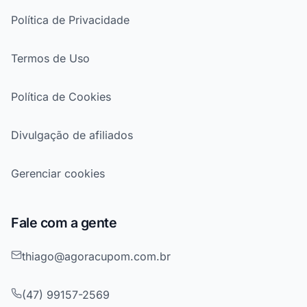
Política de Privacidade
Termos de Uso
Política de Cookies
Divulgação de afiliados
Gerenciar cookies
Fale com a gente
thiago@agoracupom.com.br
(47) 99157-2569