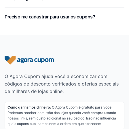
Preciso me cadastrar para usar os cupons?
Rodapé do site
O Agora Cupom ajuda você a economizar com
códigos de desconto verificados e ofertas especiais
de milhares de lojas online.
Como ganhamos dinheiro:
O Agora Cupom é gratuito para você.
Podemos receber comissão das lojas quando você compra usando
nossos links, sem custo adicional no seu pedido. Isso não influencia
quais cupons publicamos nem a ordem em que aparecem.