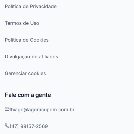
Política de Privacidade
Termos de Uso
Política de Cookies
Divulgação de afiliados
Gerenciar cookies
Fale com a gente
thiago@agoracupom.com.br
(47) 99157-2569