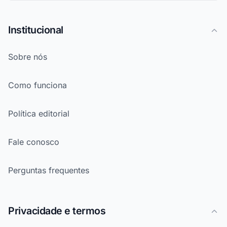
Institucional
Sobre nós
Como funciona
Política editorial
Fale conosco
Perguntas frequentes
Privacidade e termos