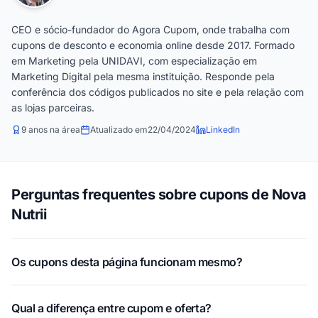
CEO e sócio-fundador do Agora Cupom, onde trabalha com
cupons de desconto e economia online desde 2017. Formado
em Marketing pela UNIDAVI, com especialização em
Marketing Digital pela mesma instituição. Responde pela
conferência dos códigos publicados no site e pela relação com
as lojas parceiras.
9 anos na área
Atualizado em
22/04/2024
LinkedIn
Perguntas frequentes sobre cupons de Nova
Nutrii
Os cupons desta página funcionam mesmo?
Qual a diferença entre cupom e oferta?