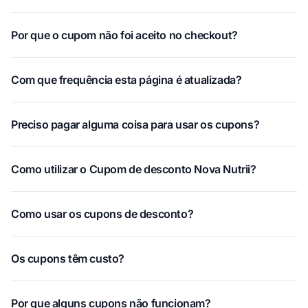
Por que o cupom não foi aceito no checkout?
Com que frequência esta página é atualizada?
Preciso pagar alguma coisa para usar os cupons?
Como utilizar o Cupom de desconto Nova Nutrii?
Como usar os cupons de desconto?
Os cupons têm custo?
Por que alguns cupons não funcionam?